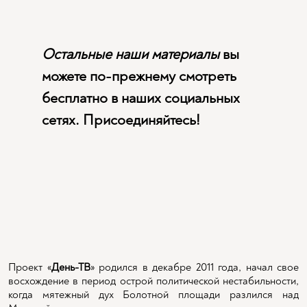
Остальные наши материалы
вы
можете по-прежнему смотреть
бесплатно в наших социальных
сетях. Присоединяйтесь!
Проект «
День-ТВ
» родился в декабре 2011 года, начал свое
восхождение в период острой политической нестабильности,
когда мятежный дух Болотной площади разлился над