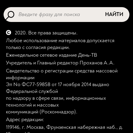
НАЙТИ
2020. Все права защищены.
Любое использование материалов допускается
только с согласия редакции.
Еженедельное сетевое издание День-ТВ
Учредитель и Главный редактор Проханов А.А.
Свидетельство о регистрации средства массовой
информации
Эл No ФС77-59858 от 17 ноября 2014 выдано
Федеральной службой
по надзору в сфере связи, информационных
технологий и массовых
коммуникаций (Роскомнадзор).
Адрес редакции:
119146, г. Москва, Фрунзенская набережная наб., д.