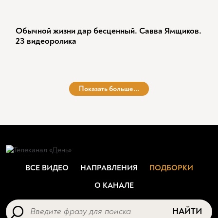
Обычной жизни дар бесценный. Савва Ямщиков.
23 видеоролика
Показать больше...
ВСЕ ВИДЕО
НАПРАВЛЕНИЯ
ПОДБОРКИ
О КАНАЛЕ
НАЙТИ