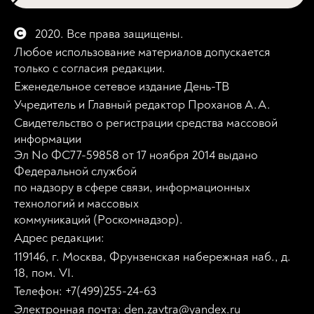
2020. Все права защищены.
Любое использование материалов допускается
только с согласия редакции.
Еженедельное сетевое издание День-ТВ
Учредитель и Главный редактор Проханов А.А.
Свидетельство о регистрации средства массовой
информации
Эл No ФС77-59858 от 17 ноября 2014 выдано
Федеральной службой
по надзору в сфере связи, информационных
технологий и массовых
коммуникаций (Роскомнадзор).
Адрес редакции:
119146, г. Москва, Фрунзенская набережная наб., д.
18, пом. VI.
Телефон: +7(499)255-24-63
Электронная почта: den.zavtra@yandex.ru