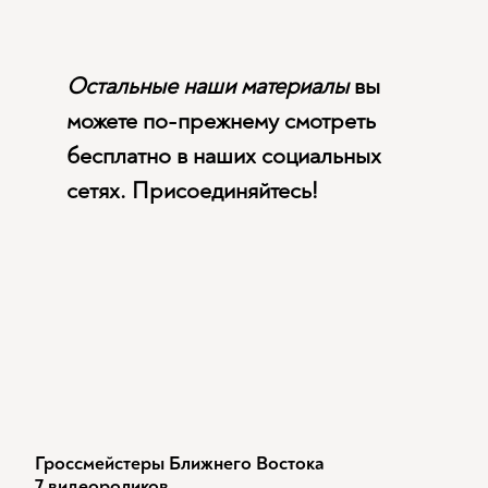
Остальные наши материалы
вы
можете по-прежнему смотреть
бесплатно в наших социальных
сетях. Присоединяйтесь!
Гроссмейстеры Ближнего Востока
7 видеороликов