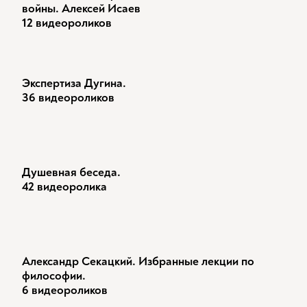
войны. Алексей Исаев
12 видеороликов
Экспертиза Дугина.
36 видеороликов
Душевная беседа.
42 видеоролика
Александр Секацкий. Избранные лекции по
философии.
6 видеороликов