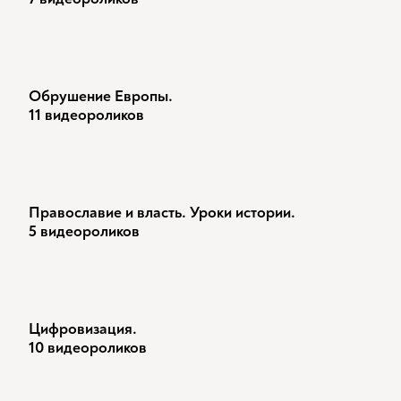
Обрушение Европы.
11 видеороликов
Православие и власть. Уроки истории.
5 видеороликов
Цифровизация.
10 видеороликов