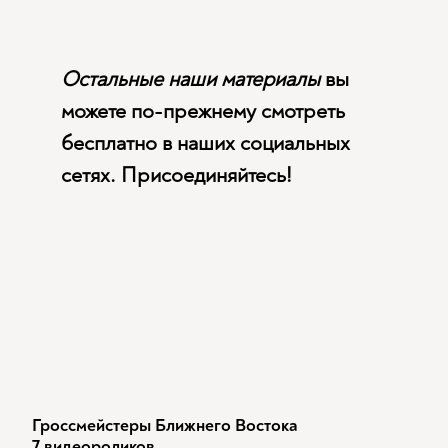
Остальные наши материалы
вы
можете по-прежнему смотреть
бесплатно в наших социальных
сетях. Присоединяйтесь!
Гроссмейстеры Ближнего Востока
7 видеороликов