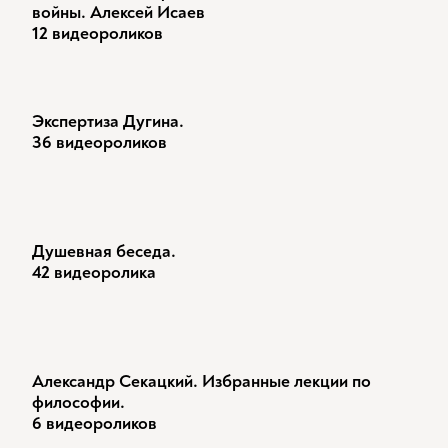
войны. Алексей Исаев
12 видеороликов
Экспертиза Дугина.
36 видеороликов
Душевная беседа.
42 видеоролика
Александр Секацкий. Избранные лекции по
философии.
6 видеороликов