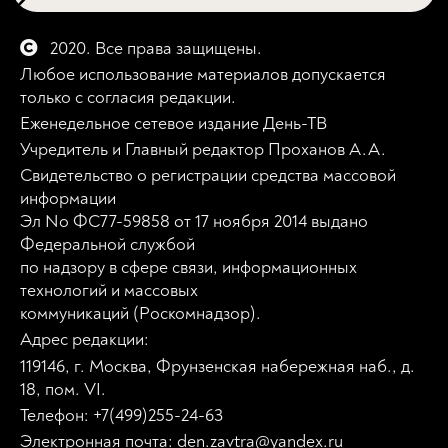
2020. Все права защищены.
Любое использование материалов допускается
только с согласия редакции.
Еженедельное сетевое издание День-ТВ
Учредитель и Главный редактор Проханов А.А.
Свидетельство о регистрации средства массовой
информации
Эл No ФС77-59858 от 17 ноября 2014 выдано
Федеральной службой
по надзору в сфере связи, информационных
технологий и массовых
коммуникаций (Роскомнадзор).
Адрес редакции:
119146, г. Москва, Фрунзенская набережная наб., д.
18, пом. VI.
Телефон: +7(499)255-24-63
Электронная почта: den.zavtra@yandex.ru