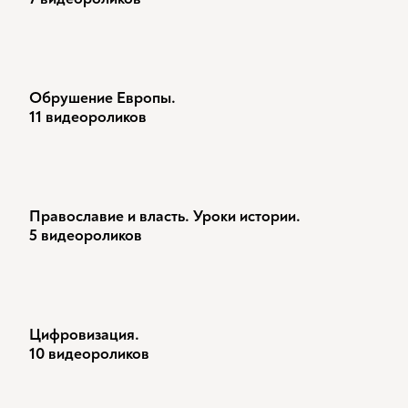
Обрушение Европы.
11 видеороликов
Православие и власть. Уроки истории.
5 видеороликов
Цифровизация.
10 видеороликов