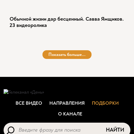
Обычной жизни дар бесценный. Савва Ямщиков.
23 видеоролика
Показать больше...
ВСЕ ВИДЕО
НАПРАВЛЕНИЯ
ПОДБОРКИ
О КАНАЛЕ
НАЙТИ