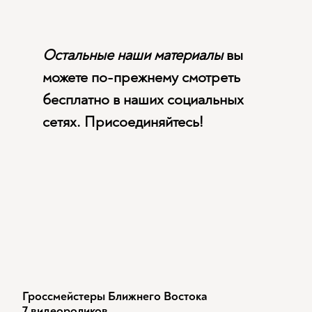
Остальные наши материалы
вы
можете по-прежнему смотреть
бесплатно в наших социальных
сетях. Присоединяйтесь!
Гроссмейстеры Ближнего Востока
7 видеороликов