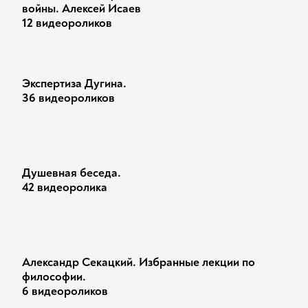
войны. Алексей Исаев
12 видеороликов
Экспертиза Дугина.
36 видеороликов
Душевная беседа.
42 видеоролика
Александр Секацкий. Избранные лекции по
философии.
6 видеороликов