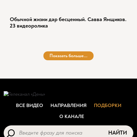
Обычной жизни дар бесценный. Савва Ямщиков.
23 видеоролика
Показать больше...
ВСЕ ВИДЕО
НАПРАВЛЕНИЯ
ПОДБОРКИ
О КАНАЛЕ
НАЙТИ