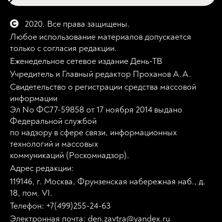
2020. Все права защищены.
Любое использование материалов допускается
только с согласия редакции.
Еженедельное сетевое издание День-ТВ
Учредитель и Главный редактор Проханов А.А.
Свидетельство о регистрации средства массовой
информации
Эл No ФС77-59858 от 17 ноября 2014 выдано
Федеральной службой
по надзору в сфере связи, информационных
технологий и массовых
коммуникаций (Роскомнадзор).
Адрес редакции:
119146, г. Москва, Фрунзенская набережная наб., д.
18, пом. VI.
Телефон: +7(499)255-24-63
Электронная почта: den.zavtra@yandex.ru