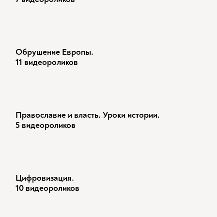
Обрушение Европы.
11 видеороликов
Православие и власть. Уроки истории.
5 видеороликов
Цифровизация.
10 видеороликов