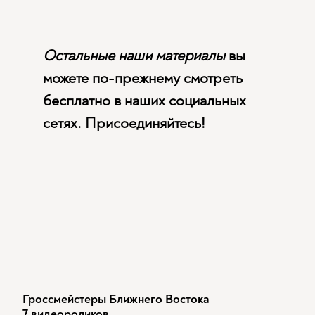
Остальные наши материалы
вы
можете по-прежнему смотреть
бесплатно в наших социальных
сетях. Присоединяйтесь!
Гроссмейстеры Ближнего Востока
7 видеороликов