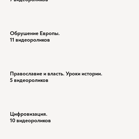
Обрушение Европы.
11 видеороликов
Православие и власть. Уроки истории.
5 видеороликов
Цифровизация.
10 видеороликов