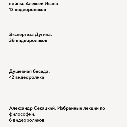
войны. Алексей Исаев
12 видеороликов
Экспертиза Дугина.
36 видеороликов
Душевная беседа.
42 видеоролика
Александр Секацкий. Избранные лекции по
философии.
6 видеороликов