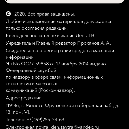
2020. Все права защищены.
Любое использование материалов допускается
только с согласия редакции.
Еженедельное сетевое издание День-ТВ
Учредитель и Главный редактор Проханов А.А.
Свидетельство о регистрации средства массовой
информации
Эл No ФС77-59858 от 17 ноября 2014 выдано
Федеральной службой
по надзору в сфере связи, информационных
технологий и массовых
коммуникаций (Роскомнадзор).
Адрес редакции:
119146, г. Москва, Фрунзенская набережная наб., д.
18, пом. VI.
Телефон: +7(499)255-24-63
Электронная почта: den.zavtra@yandex.ru