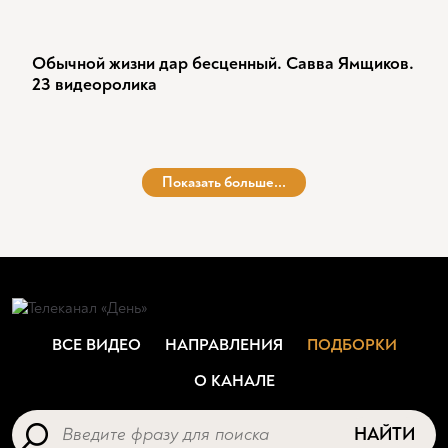
Обычной жизни дар бесценный. Савва Ямщиков.
23 видеоролика
Показать больше...
ВСЕ ВИДЕО
НАПРАВЛЕНИЯ
ПОДБОРКИ
О КАНАЛЕ
НАЙТИ