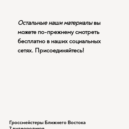
Остальные наши материалы
вы
можете по-прежнему смотреть
бесплатно в наших социальных
сетях. Присоединяйтесь!
Гроссмейстеры Ближнего Востока
7 видеороликов