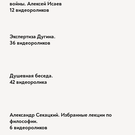
войны. Алексей Исаев
12 видеороликов
Экспертиза Дугина.
36 видеороликов
Душевная беседа.
42 видеоролика
Александр Секацкий. Избранные лекции по
философии.
6 видеороликов