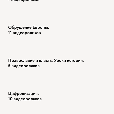
Обрушение Европы.
11 видеороликов
Православие и власть. Уроки истории.
5 видеороликов
Цифровизация.
10 видеороликов