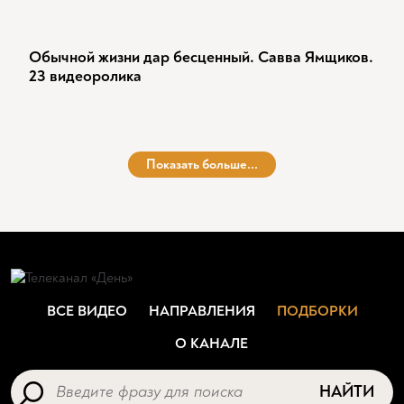
Обычной жизни дар бесценный. Савва Ямщиков.
23 видеоролика
Показать больше...
ВСЕ ВИДЕО
НАПРАВЛЕНИЯ
ПОДБОРКИ
О КАНАЛЕ
НАЙТИ