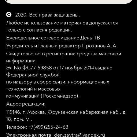
2020. Все права защищены.
Любое использование материалов допускается
только с согласия редакции.
Еженедельное сетевое издание День-ТВ
Учредитель и Главный редактор Проханов А.А.
Свидетельство о регистрации средства массовой
информации
Эл No ФС77-59858 от 17 ноября 2014 выдано
Федеральной службой
по надзору в сфере связи, информационных
технологий и массовых
коммуникаций (Роскомнадзор).
Адрес редакции:
119146, г. Москва, Фрунзенская набережная наб., д.
18, пом. VI.
Телефон: +7(499)255-24-63
Электронная почта: den.zavtra@yandex.ru