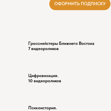
ОФОРМИТЬ ПОДПИСКУ
Гроссмейстеры Ближнего Востока
7 видеороликов
Цифровизация.
10 видеороликов
Психоистория.