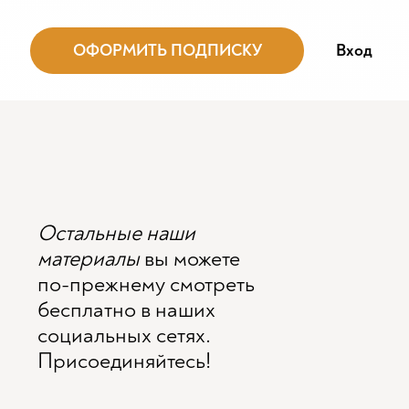
ОФОРМИТЬ ПОДПИСКУ
Вход
Остальные наши
материалы
вы можете
по-прежнему смотреть
бесплатно в наших
социальных сетях.
Присоединяйтесь!