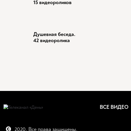
15 видеороликов
Душевная беседа.
42 видеоролика
ВСЕ ВИДЕО
2020. Все права защищены.