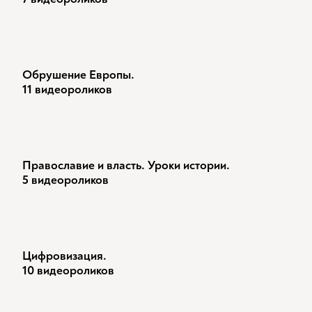
Обрушение Европы.
11 видеороликов
Православие и власть. Уроки истории.
5 видеороликов
Цифровизация.
10 видеороликов