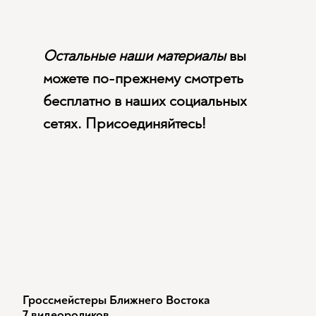
Остальные наши материалы
вы
можете по-прежнему смотреть
бесплатно в наших социальных
сетях. Присоединяйтесь!
Гроссмейстеры Ближнего Востока
7 видеороликов