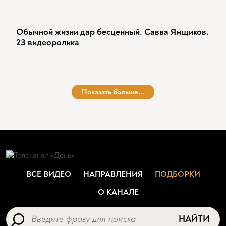
Обычной жизни дар бесценный. Савва Ямщиков.
23 видеоролика
Показать больше...
ВСЕ ВИДЕО
НАПРАВЛЕНИЯ
ПОДБОРКИ
О КАНАЛЕ
НАЙТИ