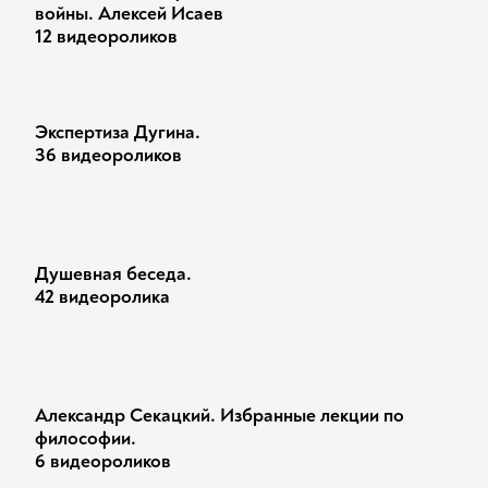
войны. Алексей Исаев
12 видеороликов
Экспертиза Дугина.
36 видеороликов
Душевная беседа.
42 видеоролика
Александр Секацкий. Избранные лекции по
философии.
6 видеороликов