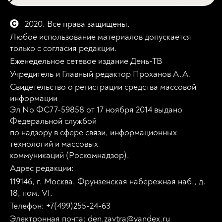
2020. Все права защищены.
Любое использование материалов допускается
только с согласия редакции.
Еженедельное сетевое издание День-ТВ
Учредитель и Главный редактор Проханов А.А.
Свидетельство о регистрации средства массовой
информации
Эл No ФС77-59858 от 17 ноября 2014 выдано
Федеральной службой
по надзору в сфере связи, информационных
технологий и массовых
коммуникаций (Роскомнадзор).
Адрес редакции:
119146, г. Москва, Фрунзенская набережная наб., д.
18, пом. VI.
Телефон: +7(499)255-24-63
Электронная почта: den.zavtra@yandex.ru