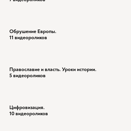
Обрушение Европы.
11 видеороликов
Православие и власть. Уроки истории.
5 видеороликов
Цифровизация.
10 видеороликов