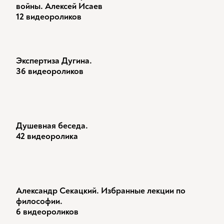
войны. Алексей Исаев
12 видеороликов
Экспертиза Дугина.
36 видеороликов
Душевная беседа.
42 видеоролика
Александр Секацкий. Избранные лекции по
философии.
6 видеороликов