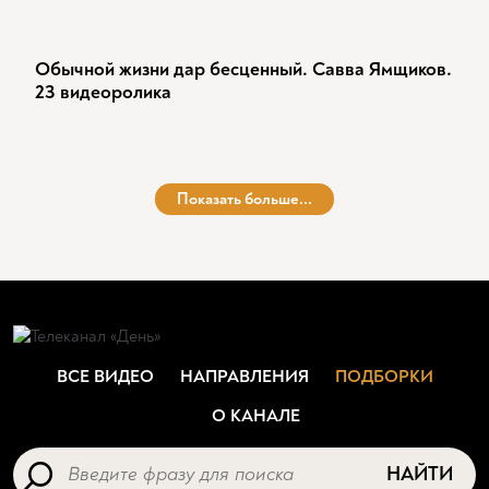
Обычной жизни дар бесценный. Савва Ямщиков.
23 видеоролика
Показать больше...
ВСЕ ВИДЕО
НАПРАВЛЕНИЯ
ПОДБОРКИ
О КАНАЛЕ
НАЙТИ