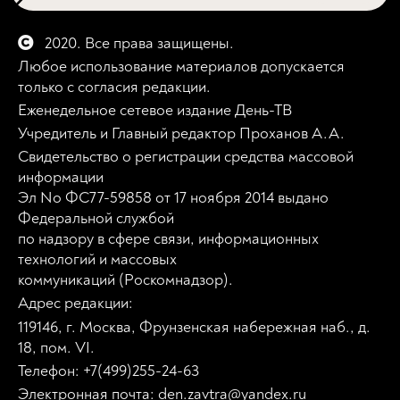
2020. Все права защищены.
Любое использование материалов допускается
только с согласия редакции.
Еженедельное сетевое издание День-ТВ
Учредитель и Главный редактор Проханов А.А.
Свидетельство о регистрации средства массовой
информации
Эл No ФС77-59858 от 17 ноября 2014 выдано
Федеральной службой
по надзору в сфере связи, информационных
технологий и массовых
коммуникаций (Роскомнадзор).
Адрес редакции:
119146, г. Москва, Фрунзенская набережная наб., д.
18, пом. VI.
Телефон: +7(499)255-24-63
Электронная почта: den.zavtra@yandex.ru