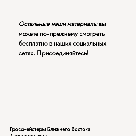
Остальные наши материалы
вы
можете по-прежнему смотреть
бесплатно в наших социальных
сетях. Присоединяйтесь!
Гроссмейстеры Ближнего Востока
7 видеороликов