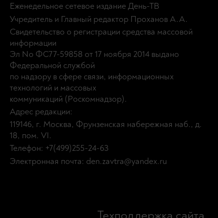
Еженедельное сетевое издание День-ТВ
Учредитель и Главный редактор Проханов А.А.
Свидетельство о регистрации средства массовой
информации
Эл No ФС77-59858 от 17 ноября 2014 выдано
Федеральной службой
по надзору в сфере связи, информационных
технологий и массовых
коммуникаций (Роскомнадзор).
Адрес редакции:
119146, г. Москва, Фрунзенская набережная наб., д.
18, пом. VI.
Телефон: +7(499)255-24-63
Электронная почта: den.zavtra@yandex.ru
Техподдержка сайта