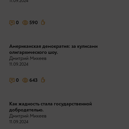
11.09.2024
0
590
Американская демократия: за кулисами
олигархического шоу.
Дмитрий Михеев
11.09.2024
0
643
Как жадность стала государственной
добродетелью.
Дмитрий Михеев
11.09.2024