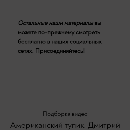
Остальные наши материалы
вы
можете по-прежнему смотреть
бесплатно в наших социальных
сетях. Присоединяйтесь!
Подборка видео
Американский тупик. Дмитрий