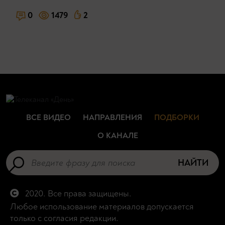
0
1479
2
ВСЕ ВИДЕО
НАПРАВЛЕНИЯ
ПОДБОРКИ
О КАНАЛЕ
НАЙТИ
2020. Все права защищены.
Любое использование материалов допускается
только с согласия редакции.