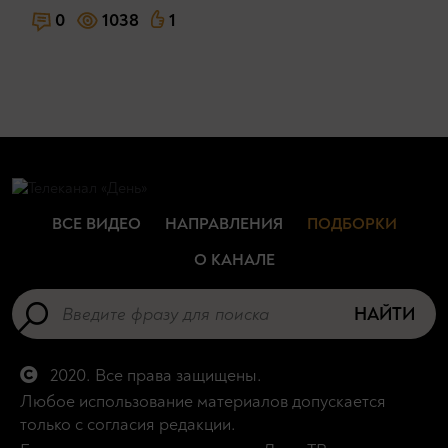
0
1038
1
ВСЕ ВИДЕО
НАПРАВЛЕНИЯ
ПОДБОРКИ
О КАНАЛЕ
НАЙТИ
2020. Все права защищены.
Любое использование материалов допускается
только с согласия редакции.