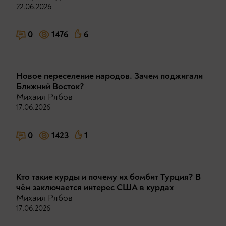
22.06.2026
0
1476
6
Новое переселение народов. Зачем поджигали
Ближний Восток?
Михаил Рябов
17.06.2026
0
1423
1
Кто такие курды и почему их бомбит Турция? В
чём заключается интерес США в курдах
Михаил Рябов
17.06.2026