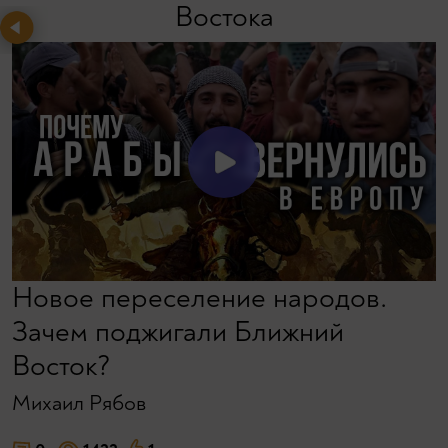
Востока
Новое переселение народов.
Зачем поджигали Ближний
Восток?
Михаил Рябов