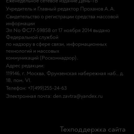
Еженедельное сетевое издание День-ТВ
Учредитель и Главный редактор Проханов А.А.
Свидетельство о регистрации средства массовой
информации
Эл No ФС77-59858 от 17 ноября 2014 выдано
Федеральной службой
по надзору в сфере связи, информационных
технологий и массовых
коммуникаций (Роскомнадзор).
Адрес редакции:
119146, г. Москва, Фрунзенская набережная наб., д.
18, пом. VI.
Телефон: +7(499)255-24-63
Электронная почта: den.zavtra@yandex.ru
Техподдержка сайта