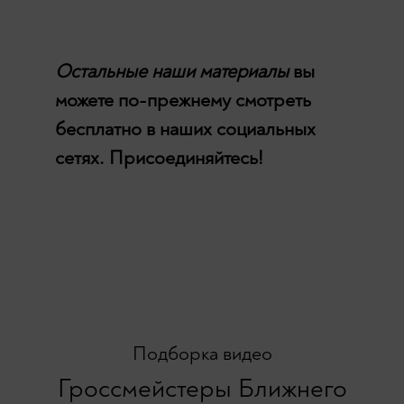
Остальные наши материалы
вы
можете по-прежнему смотреть
бесплатно в наших социальных
сетях. Присоединяйтесь!
Подборка видео
Гроссмейстеры Ближнего