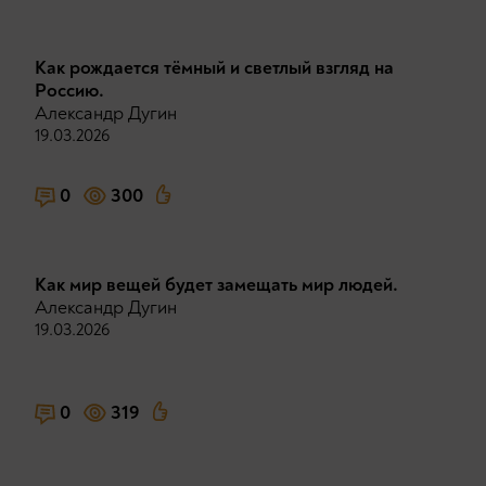
Как рождается тёмный и светлый взгляд на
Россию.
Александр Дугин
19.03.2026
0
300
Как мир вещей будет замещать мир людей.
Александр Дугин
19.03.2026
0
319