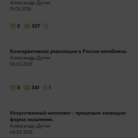
Александр Дугин
19.03.2026
0
307
Консервативная революция в России неизбежна.
Александр Дугин
04.03.2026
0
341
1
Искусственный интеллект - предельно зловещая
форма мышления.
Александр Дугин
04.03.2026