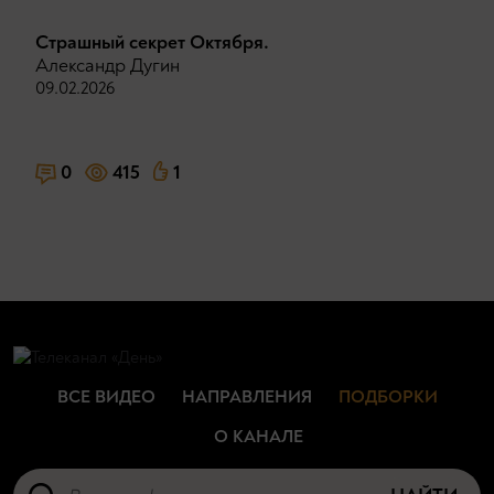
Страшный секрет Октября.
Александр Дугин
09.02.2026
0
415
1
ВСЕ ВИДЕО
НАПРАВЛЕНИЯ
ПОДБОРКИ
О КАНАЛЕ