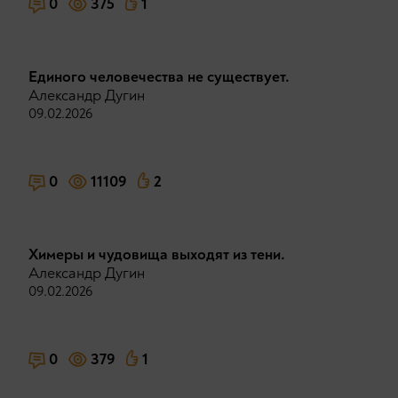
0
375
1
Единого человечества не существует.
Александр Дугин
09.02.2026
0
11109
2
Химеры и чудовища выходят из тени.
Александр Дугин
09.02.2026
0
379
1