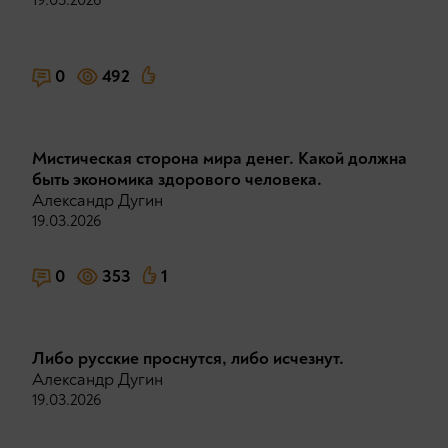
0
492
Мистическая сторона мира денег. Какой должна
быть экономика здорового человека.
Александр Дугин
19.03.2026
0
353
1
Либо русские проснутся, либо исчезнут.
Александр Дугин
19.03.2026