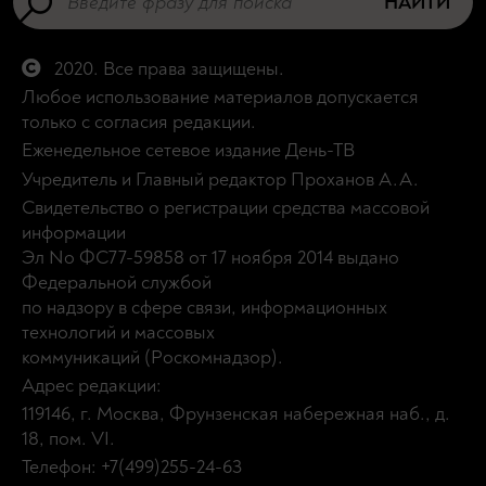
НАЙТИ
2020. Все права защищены.
Любое использование материалов допускается
только с согласия редакции.
Еженедельное сетевое издание День-ТВ
Учредитель и Главный редактор Проханов А.А.
Свидетельство о регистрации средства массовой
информации
Эл No ФС77-59858 от 17 ноября 2014 выдано
Федеральной службой
по надзору в сфере связи, информационных
технологий и массовых
коммуникаций (Роскомнадзор).
Адрес редакции:
119146, г. Москва, Фрунзенская набережная наб., д.
18, пом. VI.
Телефон: +7(499)255-24-63