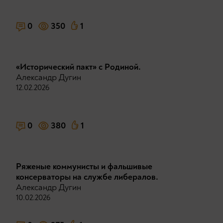
0
350
1
«Исторический пакт» с Родиной.
Александр Дугин
12.02.2026
0
380
1
Ряженые коммунисты и фальшивые
консерваторы на службе либералов.
Александр Дугин
10.02.2026