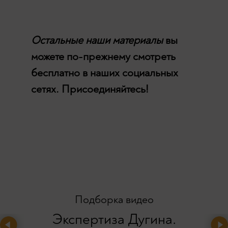
Остальные наши материалы
вы
можете по-прежнему смотреть
бесплатно в наших социальных
сетях. Присоединяйтесь!
Подборка видео
Экспертиза Дугина.