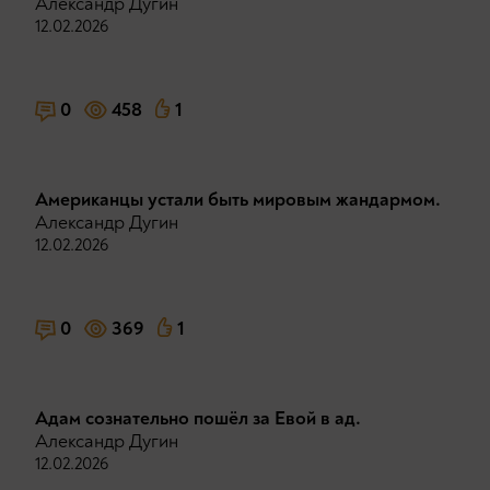
Александр Дугин
12.02.2026
0
458
1
Американцы устали быть мировым жандармом.
Александр Дугин
12.02.2026
0
369
1
Адам сознательно пошёл за Евой в ад.
Александр Дугин
12.02.2026