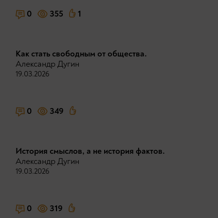
0
355
1
Как стать свободным от общества.
Александр Дугин
19.03.2026
0
349
История смыслов, а не история фактов.
Александр Дугин
19.03.2026
0
319