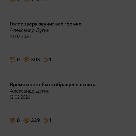
Голос зверя звучит всё громче.
Александр Дугин
18.02.2026
0
303
1
Время может быть обращено вспять.
Александр Дугин
12.02.2026
0
339
1