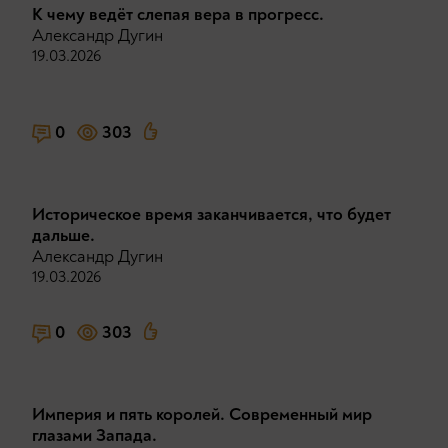
К чему ведёт слепая вера в прогресс.
Александр Дугин
19.03.2026
0
303
Историческое время заканчивается, что будет
дальше.
Александр Дугин
19.03.2026
0
303
Империя и пять королей. Современный мир
глазами Запада.