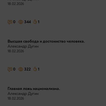
18.02.2026
0
344
1
Высшая свобода и достоинство человека.
Александр Дугин
18.02.2026
0
322
1
Главная ложь национализма.
Александр Дугин
18.02.2026