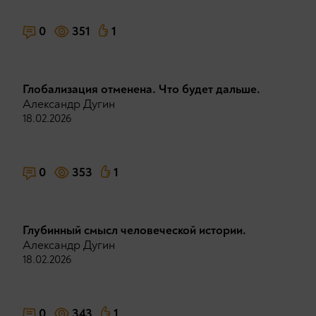
0
351
1
Глобализация отменена. Что будет дальше.
Александр Дугин
18.02.2026
0
353
1
Глубинный смысл человеческой истории.
Александр Дугин
18.02.2026
0
343
1