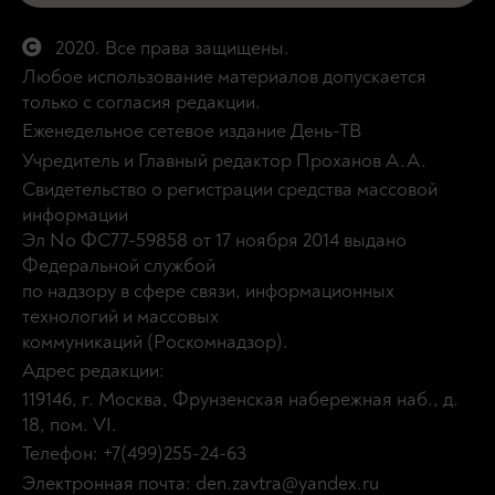
2020. Все права защищены.
Любое использование материалов допускается
только с согласия редакции.
Еженедельное сетевое издание День-ТВ
Учредитель и Главный редактор Проханов А.А.
Свидетельство о регистрации средства массовой
информации
Эл No ФС77-59858 от 17 ноября 2014 выдано
Федеральной службой
по надзору в сфере связи, информационных
технологий и массовых
коммуникаций (Роскомнадзор).
Адрес редакции:
119146, г. Москва, Фрунзенская набережная наб., д.
18, пом. VI.
Телефон: +7(499)255-24-63
Электронная почта: den.zavtra@yandex.ru