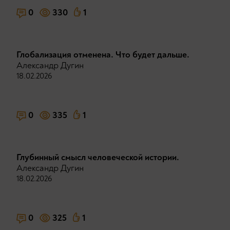
0
330
1
Глобализация отменена. Что будет дальше.
Александр Дугин
18.02.2026
0
335
1
Глубинный смысл человеческой истории.
Александр Дугин
18.02.2026
0
325
1