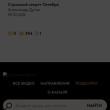
Страшный секрет Октября.
Александр Дугин
09.02.2026
0
394
1
ВСЕ ВИДЕО
НАПРАВЛЕНИЯ
ПОДБОРКИ
О КАНАЛЕ
НАЙТИ