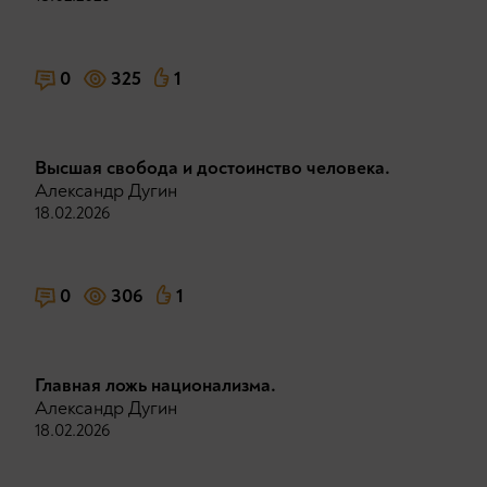
0
325
1
Высшая свобода и достоинство человека.
Александр Дугин
18.02.2026
0
306
1
Главная ложь национализма.
Александр Дугин
18.02.2026