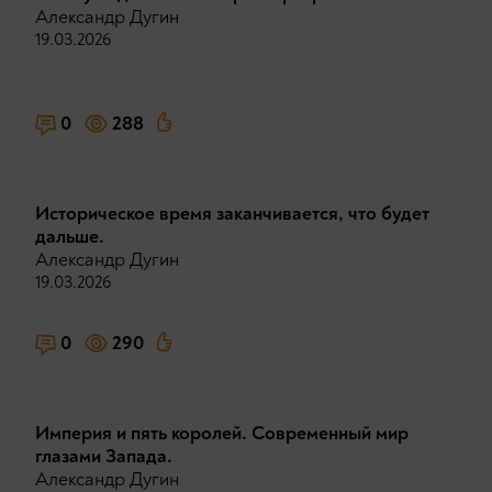
Александр Дугин
19.03.2026
0
288
Историческое время заканчивается, что будет
дальше.
Александр Дугин
19.03.2026
0
290
Империя и пять королей. Современный мир
глазами Запада.
Александр Дугин