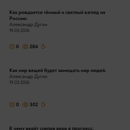
Как рождается тёмный и светлый взгляд на
Россию.
Александр Дугин
19.03.2026
0
284
Как мир вещей будет замещать мир людей.
Александр Дугин
19.03.2026
0
302
К чему ведёт слепая вера в прогресс.