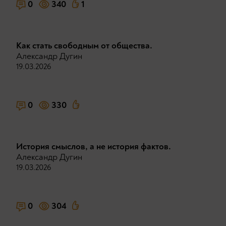
0
340
1
Как стать свободным от общества.
Александр Дугин
19.03.2026
0
330
История смыслов, а не история фактов.
Александр Дугин
19.03.2026
0
304