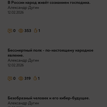
В России народ живёт сознанием господина.
Александр Дугин
12.02.2026
0
353
1
Бессмертный полк - по-настоящему народное
явление.
Александр Дугин
12.02.2026
0
319
1
Безобразный человек и его кибер-будущее.
Александр Дугин