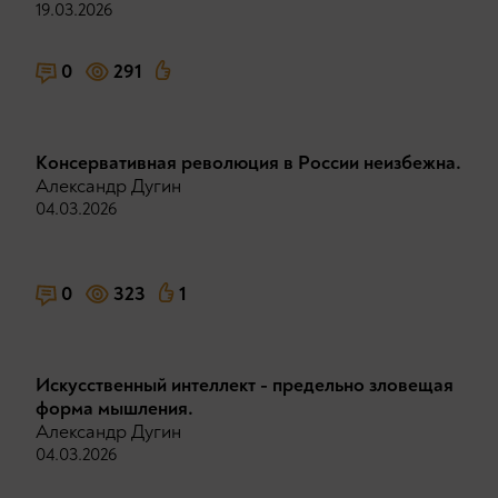
19.03.2026
0
291
Консервативная революция в России неизбежна.
Александр Дугин
04.03.2026
0
323
1
Искусственный интеллект - предельно зловещая
форма мышления.
Александр Дугин
04.03.2026