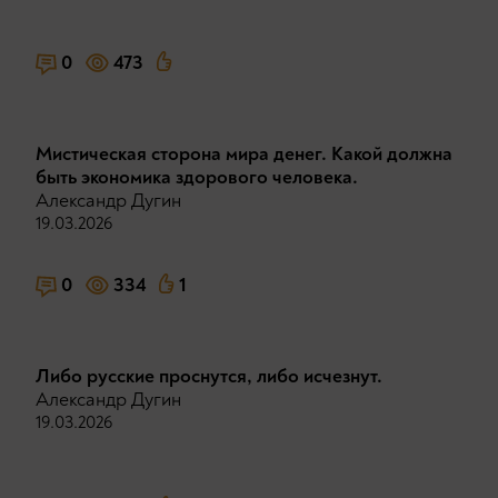
0
473
Мистическая сторона мира денег. Какой должна
быть экономика здорового человека.
Александр Дугин
19.03.2026
0
334
1
Либо русские проснутся, либо исчезнут.
Александр Дугин
19.03.2026