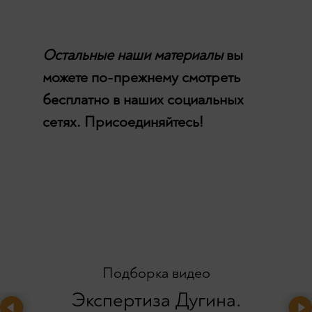
Остальные наши материалы
вы
можете по-прежнему смотреть
бесплатно в наших социальных
сетях. Присоединяйтесь!
Подборка видео
Экспертиза Дугина.