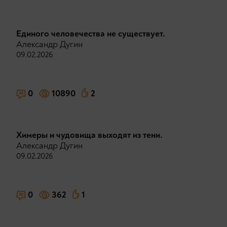
Единого человечества не существует.
Александр Дугин
09.02.2026
0
10890
2
Химеры и чудовища выходят из тени.
Александр Дугин
09.02.2026
0
362
1