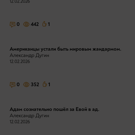
12.02.2026
0
442
1
Американцы устали быть мировым жандармом.
Александр Дугин
12.02.2026
0
352
1
Адам сознательно пошёл за Евой в ад.
Александр Дугин
12.02.2026