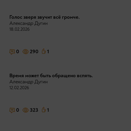
Голос зверя звучит всё громче.
Александр Дугин
18.02.2026
0
290
1
Время может быть обращено вспять.
Александр Дугин
12.02.2026
0
323
1