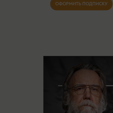
ОФОРМИТЬ ПОДПИСКУ