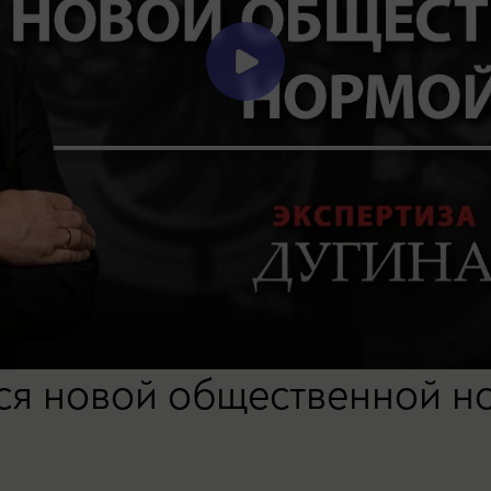
ся новой общественной н