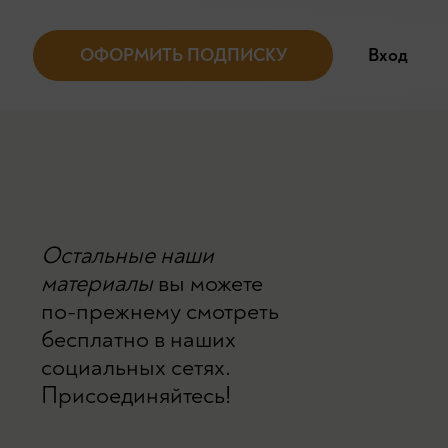
ОФОРМИТЬ ПОДПИСКУ
Вход
Остальные наши
материалы
вы можете
по-прежнему смотреть
бесплатно в наших
социальных сетях.
Присоединяйтесь!