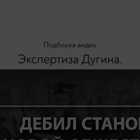
Подборка видео
Экспертиза Дугина.