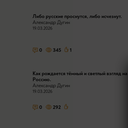
Либо русские проснутся, либо исчезнут.
Александр Дугин
19.03.2026
0
345
1
Как рождается тёмный и светлый взгляд на
Россию.
Александр Дугин
19.03.2026
0
292