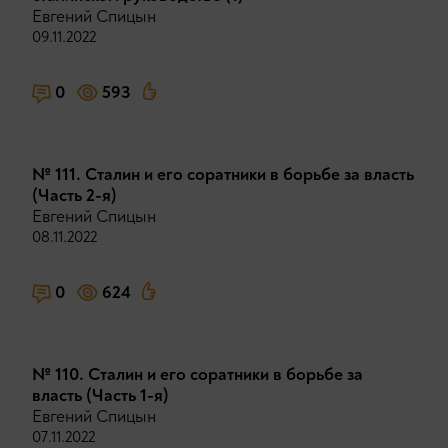
Евгений Спицын
09.11.2022
0
593
№ 111. Сталин и его соратники в борьбе за власть
(Часть 2-я)
Евгений Спицын
08.11.2022
0
624
№ 110. Сталин и его соратники в борьбе за
власть (Часть 1-я)
Евгений Спицын
07.11.2022