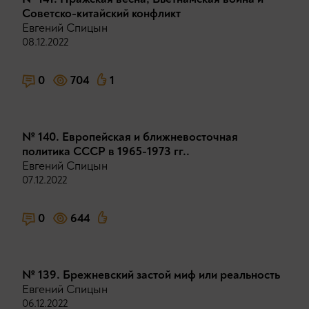
Советско-китайский конфликт
Евгений Спицын
08.12.2022
0
704
1
№ 140. Европейская и ближневосточная
политика СССР в 1965-1973 гг..
Евгений Спицын
07.12.2022
0
644
№ 139. Брежневский застой миф или реальность
Евгений Спицын
06.12.2022