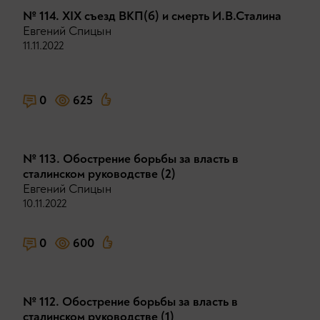
№ 114. XIX съезд ВКП(б) и смерть И.В.Сталина
Евгений Спицын
11.11.2022
0
625
№ 113. Обострение борьбы за власть в
сталинском руководстве (2)
Евгений Спицын
10.11.2022
0
600
№ 112. Обострение борьбы за власть в
сталинском руководстве (1)