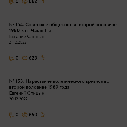
0
662
№ 154. Советское общество во второй половине
1980-х гг. Часть 1-я
Евгений Спицын
21.12.2022
0
623
№ 153. Нарастание политического кризиса во
второй половине 1989 года
Евгений Спицын
20.12.2022
0
650