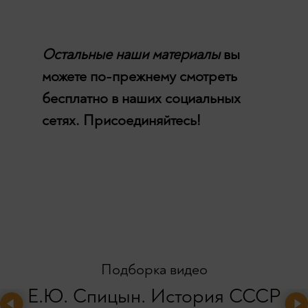
Остальные наши материалы
вы
можете по-прежнему смотреть
бесплатно в наших социальных
сетях. Присоединяйтесь!
Подборка видео
Е.Ю. Спицын. История СССР