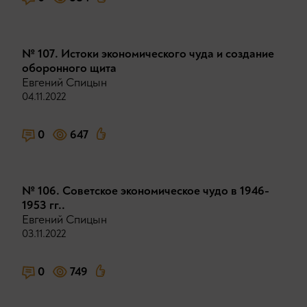
№ 107. Истоки экономического чуда и создание
оборонного щита
Евгений Спицын
04.11.2022
0
647
№ 106. Советское экономическое чудо в 1946-
1953 гг..
Евгений Спицын
03.11.2022
0
749