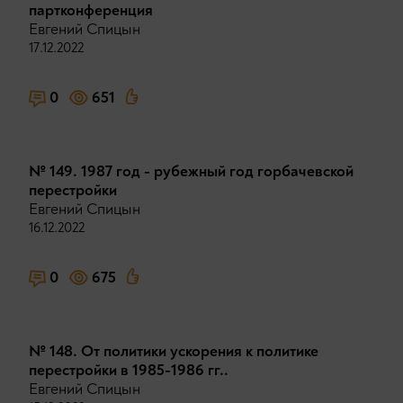
партконференция
Евгений Спицын
17.12.2022
0
651
№ 149. 1987 год - рубежный год горбачевской
перестройки
Евгений Спицын
16.12.2022
0
675
№ 148. От политики ускорения к политике
перестройки в 1985-1986 гг..
Евгений Спицын