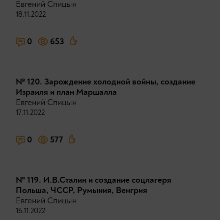
Евгений Спицын
18.11.2022
0
653
№ 120. Зарождение холодной войны, создание
Израиля и план Маршалла
Евгений Спицын
17.11.2022
0
577
№ 119. И.В.Сталин и создание соцлагеря
Польша, ЧССР, Румыния, Венгрия
Евгений Спицын
16.11.2022