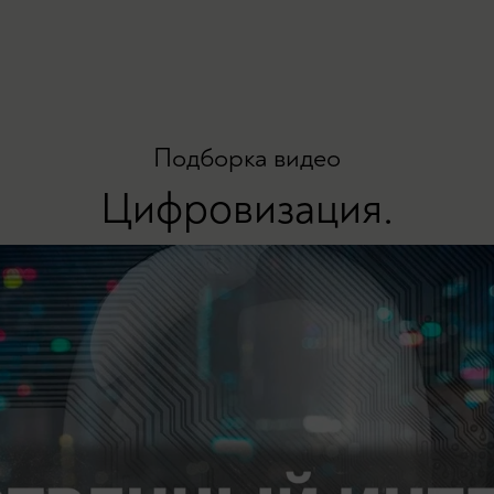
Подборка видео
Цифровизация.