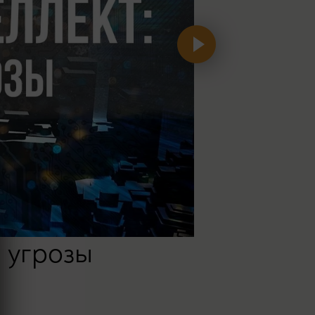
 угрозы