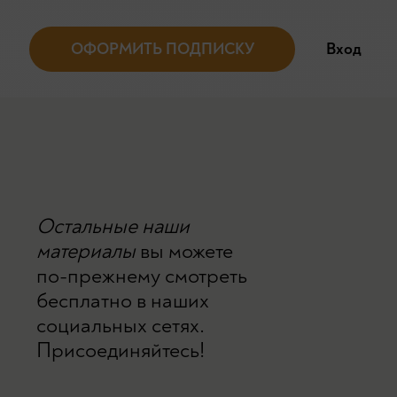
ОФОРМИТЬ ПОДПИСКУ
Вход
Остальные наши
материалы
вы можете
по-прежнему смотреть
бесплатно в наших
социальных сетях.
Присоединяйтесь!