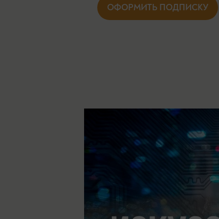
ОФОРМИТЬ ПОДПИСКУ