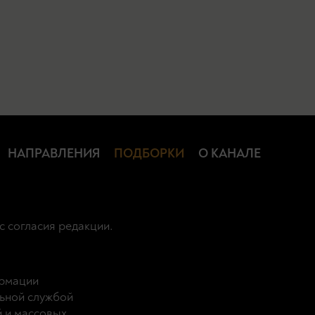
НАПРАВЛЕНИЯ
ПОДБОРКИ
О КАНАЛЕ
с согласия редакции.
ормации
ьной службой
й и массовых