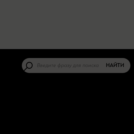
НАЙТИ