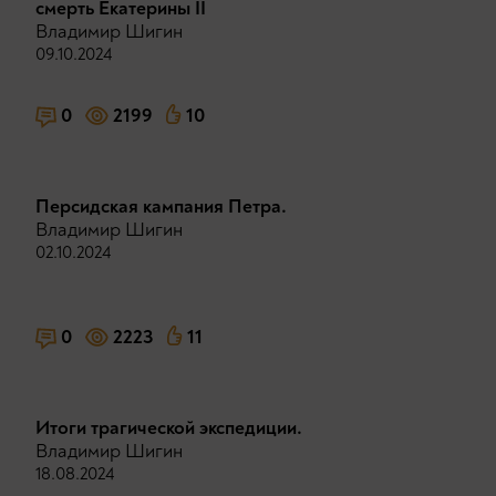
смерть Екатерины II
Владимир Шигин
09.10.2024
0
2199
10
Персидская кампания Петра.
Владимир Шигин
02.10.2024
0
2223
11
Итоги трагической экспедиции.
Владимир Шигин
18.08.2024