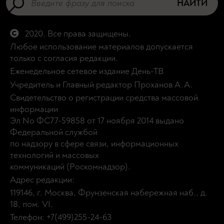
НАЙТИ
2020. Все права защищены.
Любое использование материалов допускается
только с согласия редакции.
Еженедельное сетевое издание День-ТВ
Учредитель и Главный редактор Проханов А.А.
Свидетельство о регистрации средства массовой
информации
Эл No ФС77-59858 от 17 ноября 2014 выдано
Федеральной службой
по надзору в сфере связи, информационных
технологий и массовых
коммуникаций (Роскомнадзор).
Адрес редакции:
119146, г. Москва, Фрунзенская набережная наб., д.
18, пом. VI.
Телефон: +7(499)255-24-63