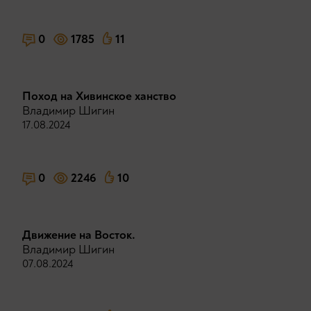
0
1785
11
Поход на Хивинское ханство
Владимир Шигин
17.08.2024
0
2246
10
Движение на Восток.
Владимир Шигин
07.08.2024