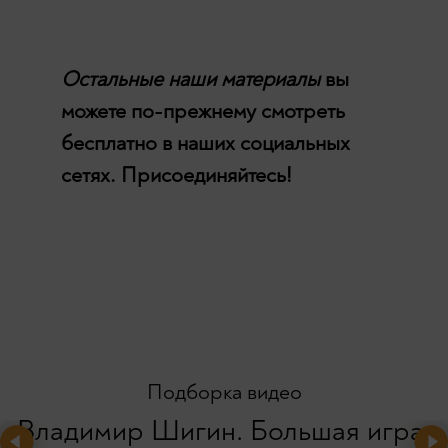
Остальные наши материалы
вы
можете по-прежнему смотреть
бесплатно в наших социальных
сетях. Присоединяйтесь!
Подборка видео
Владимир Шигин. Большая игра.