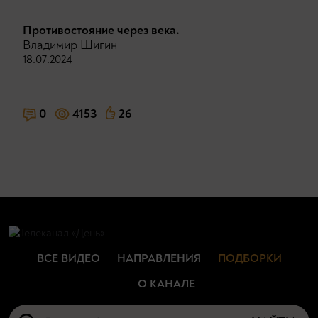
Противостояние через века.
Владимир Шигин
18.07.2024
0
4153
26
ВСЕ ВИДЕО
НАПРАВЛЕНИЯ
ПОДБОРКИ
О КАНАЛЕ