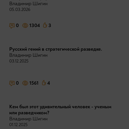
Владимир Шигин
05.03.2026
0
1304
3
Русский гений в стратегической разведке.
Владимир Шигин
03.12.2025
0
1561
4
Кем был этот удивительный человек - ученым
или разведчиком?
Владимир Шигин
01.12.2025