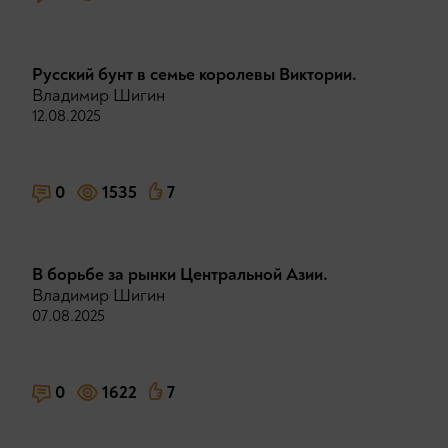
Русский бунт в семье королевы Виктории.
Владимир Шигин
12.08.2025
0
1535
7
В борьбе за рынки Центральной Азии.
Владимир Шигин
07.08.2025
0
1622
7