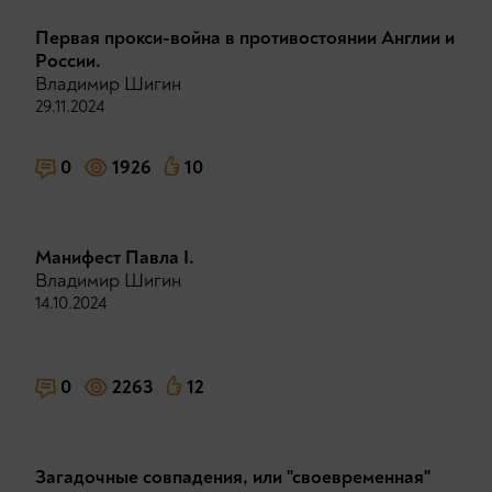
Первая прокси-война в противостоянии Англии и
России.
Владимир Шигин
29.11.2024
0
1926
10
Манифест Павла I.
Владимир Шигин
14.10.2024
0
2263
12
Загадочные совпадения, или "своевременная"