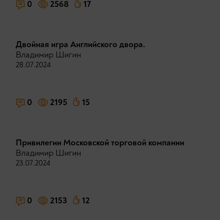
0
2568
17
Двойная игра Английского двора.
Владимир Шигин
28.07.2024
0
2195
15
Привилегии Московской торговой компании
Владимир Шигин
23.07.2024
0
2153
12