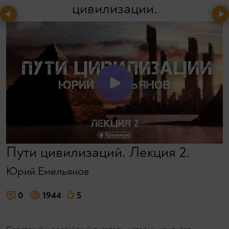
цивилизации.
Пути цивилизаций. Лекция 2.
Юрий Емельянов
0
1944
5