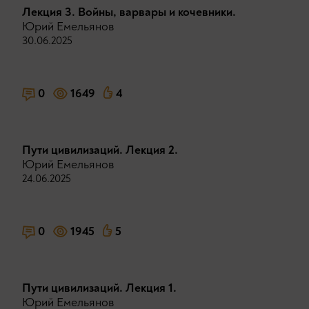
Лекция 3. Войны, варвары и кочевники.
Юрий Емельянов
30.06.2025
0
1649
4
Пути цивилизаций. Лекция 2.
Юрий Емельянов
24.06.2025
0
1945
5
Пути цивилизаций. Лекция 1.
Юрий Емельянов