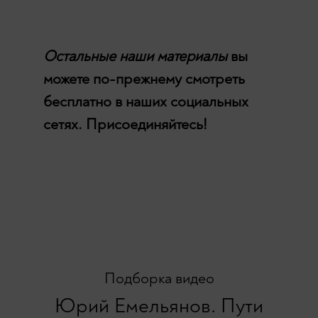
Остальные наши материалы
вы
можете по-прежнему смотреть
бесплатно в наших социальных
сетях. Присоединяйтесь!
Подборка видео
Юрий Емельянов. Пути