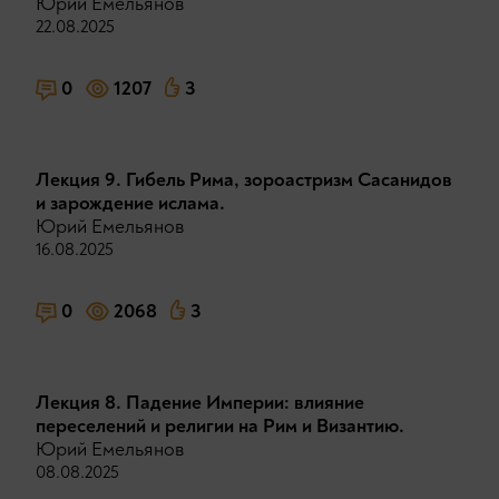
Юрий Емельянов
22.08.2025
0
1207
3
Лекция 9. Гибель Рима, зороастризм Сасанидов
и зарождение ислама.
Юрий Емельянов
16.08.2025
0
2068
3
Лекция 8. Падение Империи: влияние
переселений и религии на Рим и Византию.
Юрий Емельянов
08.08.2025