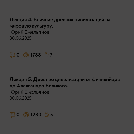
Лекция 4. Влияние древних цивилизаций на
мировую культуру.
Юрий Емельянов
30.06.2025
0
1788
7
Лекция 5. Древние цивилизации от финикийцев
до Александра Великого.
Юрий Емельянов
30.06.2025
0
1280
5