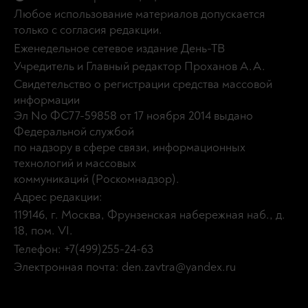
Любое использование материалов допускается
только с согласия редакции.
Еженедельное сетевое издание День-ТВ
Учредитель и Главный редактор Проханов А.А.
Свидетельство о регистрации средства массовой
информации
Эл No ФС77-59858 от 17 ноября 2014 выдано
Федеральной службой
по надзору в сфере связи, информационных
технологий и массовых
коммуникаций (Роскомнадзор).
Адрес редакции:
119146, г. Москва, Фрунзенская набережная наб., д.
18, пом. VI.
Телефон: +7(499)255-24-63
Электронная почта: den.zavtra@yandex.ru