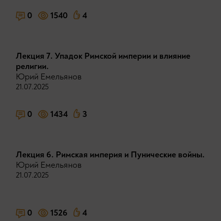
0
1540
4
Лекция 7. Упадок Римской империи и влияние
религии.
Юрий Емельянов
21.07.2025
0
1434
3
Лекция 6. Римская империя и Пунические войны.
Юрий Емельянов
21.07.2025
0
1526
4