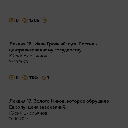
0
1206
Лекция 18. Иван Грозный: путь России к
централизованному государству.
Юрий Емельянов
27.10.2025
0
1185
1
Лекция 17. Золото Инков, которое обрушило
Европу: цена завоеваний.
Юрий Емельянов
20.10.2025