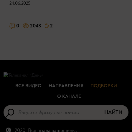
24.06.2025
0
2043
2
ВСЕ ВИДЕО
НАПРАВЛЕНИЯ
ПОДБОРКИ
О КАНАЛЕ
НАЙТИ
2020. Все права защищены.