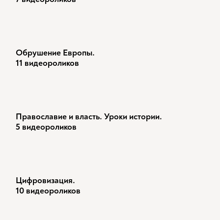
Обрушение Европы.
11 видеороликов
Православие и власть. Уроки истории.
5 видеороликов
Цифровизация.
10 видеороликов