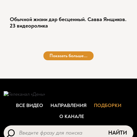
Обычной жизни дар бесценный. Савва Ямщиков.
23 видеоролика
Показать больше...
ВСЕ ВИДЕО
НАПРАВЛЕНИЯ
ПОДБОРКИ
О КАНАЛЕ
НАЙТИ