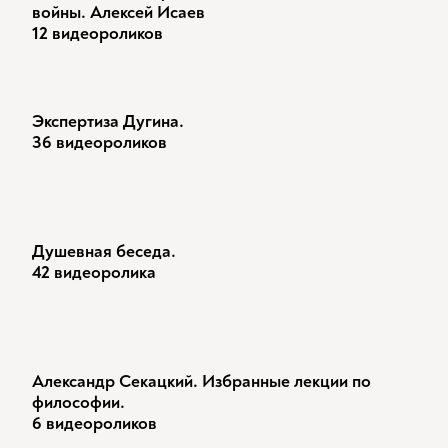
войны. Алексей Исаев
12 видеороликов
Экспертиза Дугина.
36 видеороликов
Душевная беседа.
42 видеоролика
Александр Секацкий. Избранные лекции по
философии.
6 видеороликов