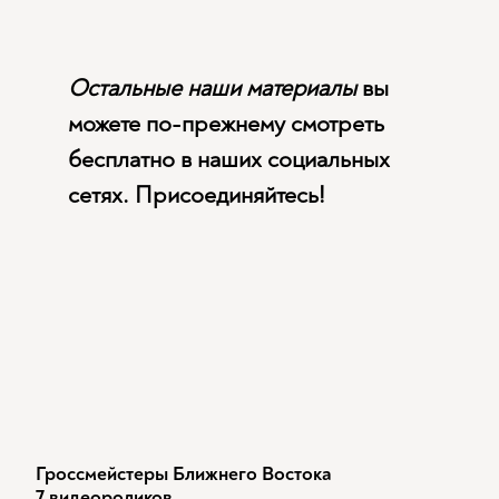
Остальные наши материалы
вы
можете по-прежнему смотреть
бесплатно в наших социальных
сетях. Присоединяйтесь!
Гроссмейстеры Ближнего Востока
7 видеороликов