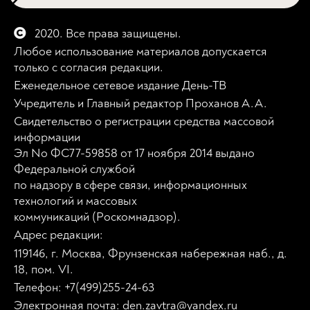
2020. Все права защищены.
Любое использование материалов допускается
только с согласия редакции.
Еженедельное сетевое издание День-ТВ
Учредитель и Главный редактор Проханов А.А.
Свидетельство о регистрации средства массовой
информации
Эл No ФС77-59858 от 17 ноября 2014 выдано
Федеральной службой
по надзору в сфере связи, информационных
технологий и массовых
коммуникаций (Роскомнадзор).
Адрес редакции:
119146, г. Москва, Фрунзенская набережная наб., д.
18, пом. VI.
Телефон: +7(499)255-24-63
Электронная почта: den.zavtra@yandex.ru