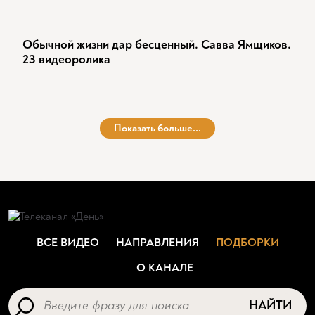
Обычной жизни дар бесценный. Савва Ямщиков.
23 видеоролика
Показать больше...
ВСЕ ВИДЕО
НАПРАВЛЕНИЯ
ПОДБОРКИ
О КАНАЛЕ
НАЙТИ