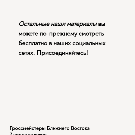
Остальные наши материалы
вы
можете по-прежнему смотреть
бесплатно в наших социальных
сетях. Присоединяйтесь!
Гроссмейстеры Ближнего Востока
7 видеороликов