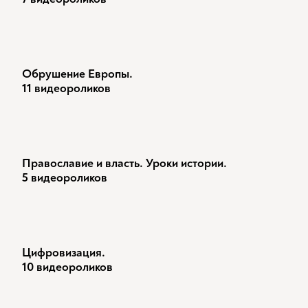
Обрушение Европы.
11 видеороликов
Православие и власть. Уроки истории.
5 видеороликов
Цифровизация.
10 видеороликов