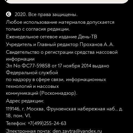
2020. Все права защищены.
Любое использование материалов допускается
только с согласия редакции.
Еженедельное сетевое издание День-ТВ
Учредитель и Главный редактор Проханов А.А.
Свидетельство о регистрации средства массовой
информации
Эл No ФС77-59858 от 17 ноября 2014 выдано
Федеральной службой
по надзору в сфере связи, информационных
технологий и массовых
коммуникаций (Роскомнадзор).
Адрес редакции:
119146, г. Москва, Фрунзенская набережная наб., д.
18, пом. VI.
Телефон: +7(499)255-24-63
Электронная почта: den.zavtra@yandex.ru