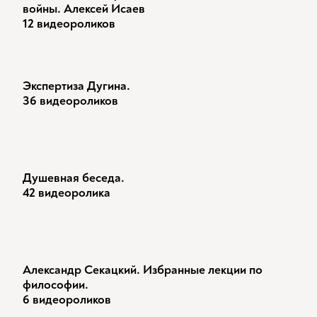
войны. Алексей Исаев
12 видеороликов
Экспертиза Дугина.
36 видеороликов
Душевная беседа.
42 видеоролика
Александр Секацкий. Избранные лекции по
философии.
6 видеороликов