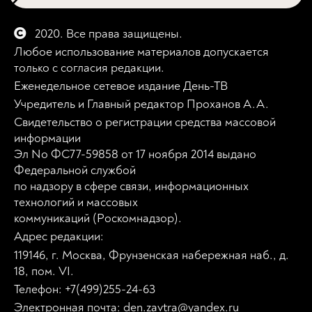
2020. Все права защищены.
Любое использование материалов допускается
только с согласия редакции.
Еженедельное сетевое издание День-ТВ
Учредитель и Главный редактор Проханов А.А.
Свидетельство о регистрации средства массовой
информации
Эл No ФС77-59858 от 17 ноября 2014 выдано
Федеральной службой
по надзору в сфере связи, информационных
технологий и массовых
коммуникаций (Роскомнадзор).
Адрес редакции:
119146, г. Москва, Фрунзенская набережная наб., д.
18, пом. VI.
Телефон: +7(499)255-24-63
Электронная почта: den.zavtra@yandex.ru