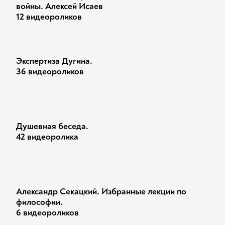
войны. Алексей Исаев
12 видеороликов
Экспертиза Дугина.
36 видеороликов
Душевная беседа.
42 видеоролика
Александр Секацкий. Избранные лекции по
философии.
6 видеороликов