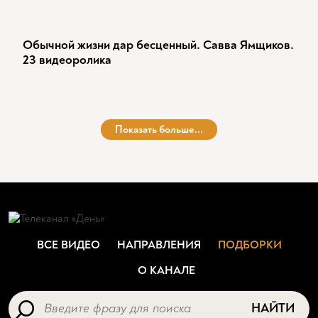
Обычной жизни дар бесценный. Савва Ямщиков.
23 видеоролика
Показать больше...
ВСЕ ВИДЕО
НАПРАВЛЕНИЯ
ПОДБОРКИ
О КАНАЛЕ
НАЙТИ