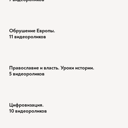
Обрушение Европы.
11 видеороликов
Православие и власть. Уроки истории.
5 видеороликов
Цифровизация.
10 видеороликов