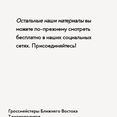
Остальные наши материалы
вы
можете по-прежнему смотреть
бесплатно в наших социальных
сетях. Присоединяйтесь!
Гроссмейстеры Ближнего Востока
7 видеороликов