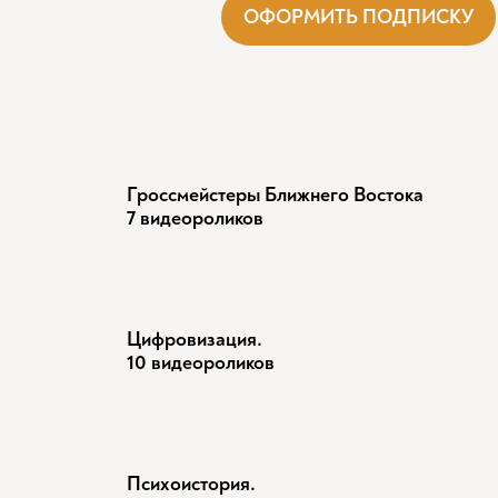
ОФОРМИТЬ ПОДПИСКУ
Гроссмейстеры Ближнего Востока
7 видеороликов
Цифровизация.
10 видеороликов
Психоистория.