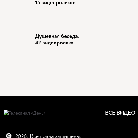
15 видеороликов
Душевная беседа.
42 видеоролика
ВСЕ ВИДЕО
2020. Все права защищены.