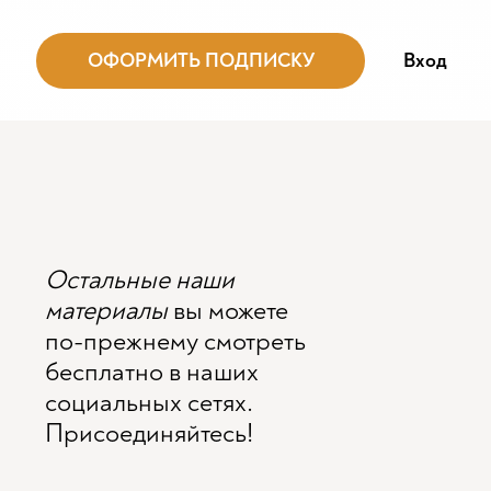
ОФОРМИТЬ ПОДПИСКУ
Вход
Остальные наши
материалы
вы можете
по-прежнему смотреть
бесплатно в наших
социальных сетях.
Присоединяйтесь!