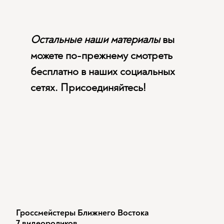
Остальные наши материалы
вы
можете по-прежнему смотреть
бесплатно в наших социальных
сетях. Присоединяйтесь!
Гроссмейстеры Ближнего Востока
7 видеороликов