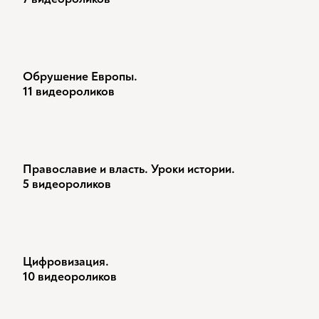
Обрушение Европы.
11 видеороликов
Православие и власть. Уроки истории.
5 видеороликов
Цифровизация.
10 видеороликов