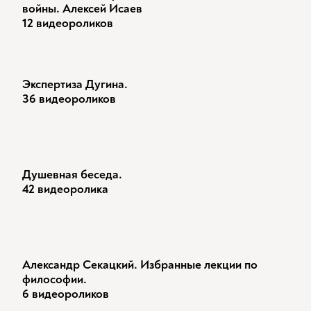
войны. Алексей Исаев
12 видеороликов
Экспертиза Дугина.
36 видеороликов
Душевная беседа.
42 видеоролика
Александр Секацкий. Избранные лекции по
философии.
6 видеороликов