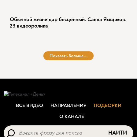
Обычной жизни дар бесценный. Савва Ямщиков.
23 видеоролика
Показать больше...
ВСЕ ВИДЕО
НАПРАВЛЕНИЯ
ПОДБОРКИ
О КАНАЛЕ
НАЙТИ