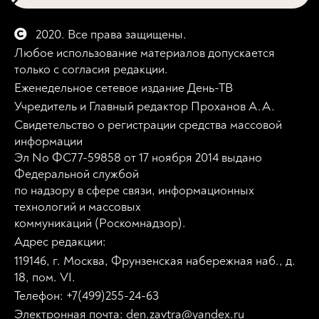
2020. Все права защищены.
Любое использование материалов допускается
только с согласия редакции.
Еженедельное сетевое издание День-ТВ
Учредитель и Главный редактор Проханов А.А.
Свидетельство о регистрации средства массовой
информации
Эл No ФС77-59858 от 17 ноября 2014 выдано
Федеральной службой
по надзору в сфере связи, информационных
технологий и массовых
коммуникаций (Роскомнадзор).
Адрес редакции:
119146, г. Москва, Фрунзенская набережная наб., д.
18, пом. VI.
Телефон: +7(499)255-24-63
Электронная почта: den.zavtra@yandex.ru