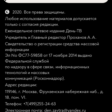
2020. Все права защищены.
Любое использование материалов допускается
только с согласия редакции.
Еженедельное сетевое издание День-ТВ
Учредитель и Главный редактор Проханов А.А.
Свидетельство о регистрации средства массовой
информации
Эл No ФС77-59858 от 17 ноября 2014 выдано
Федеральной службой
по надзору в сфере связи, информационных
технологий и массовых
коммуникаций (Роскомнадзор).
Адрес редакции:
119146, г. Москва, Фрунзенская набережная наб., д.
18, пом. VI.
Телефон: +7(499)255-24-63
Электронная почта: den.zavtra@yandex.ru