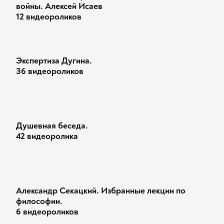
войны. Алексей Исаев
12 видеороликов
Экспертиза Дугина.
36 видеороликов
Душевная беседа.
42 видеоролика
Александр Секацкий. Избранные лекции по
философии.
6 видеороликов