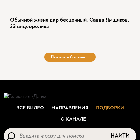
Обычной жизни дар бесценный. Савва Ямщиков.
23 видеоролика
Показать больше...
ВСЕ ВИДЕО
НАПРАВЛЕНИЯ
ПОДБОРКИ
О КАНАЛЕ
НАЙТИ