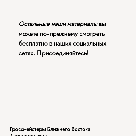
Остальные наши материалы
вы
можете по-прежнему смотреть
бесплатно в наших социальных
сетях. Присоединяйтесь!
Гроссмейстеры Ближнего Востока
7 видеороликов