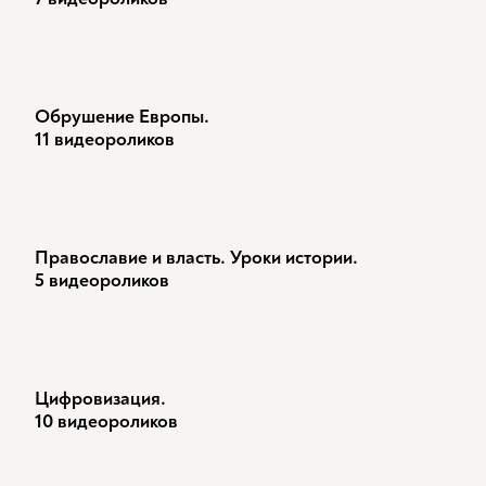
Обрушение Европы.
11 видеороликов
Православие и власть. Уроки истории.
5 видеороликов
Цифровизация.
10 видеороликов