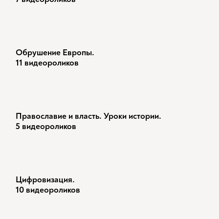
Обрушение Европы.
11 видеороликов
Православие и власть. Уроки истории.
5 видеороликов
Цифровизация.
10 видеороликов