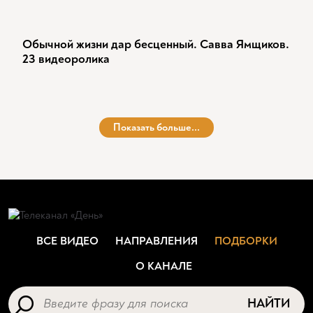
Обычной жизни дар бесценный. Савва Ямщиков.
23 видеоролика
Показать больше...
ВСЕ ВИДЕО
НАПРАВЛЕНИЯ
ПОДБОРКИ
О КАНАЛЕ
НАЙТИ