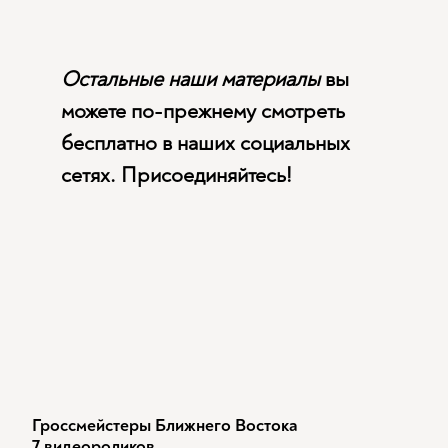
Остальные наши материалы
вы
можете по-прежнему смотреть
бесплатно в наших социальных
сетях. Присоединяйтесь!
Гроссмейстеры Ближнего Востока
7 видеороликов