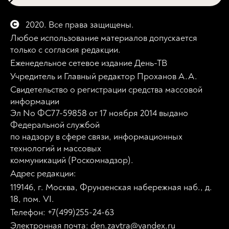
2020. Все права защищены.
Любое использование материалов допускается
только с согласия редакции.
Еженедельное сетевое издание День-ТВ
Учредитель и Главный редактор Проханов А.А.
Свидетельство о регистрации средства массовой
информации
Эл No ФС77-59858 от 17 ноября 2014 выдано
Федеральной службой
по надзору в сфере связи, информационных
технологий и массовых
коммуникаций (Роскомнадзор).
Адрес редакции:
119146, г. Москва, Фрунзенская набережная наб., д.
18, пом. VI.
Телефон: +7(499)255-24-63
Электронная почта: den.zavtra@yandex.ru