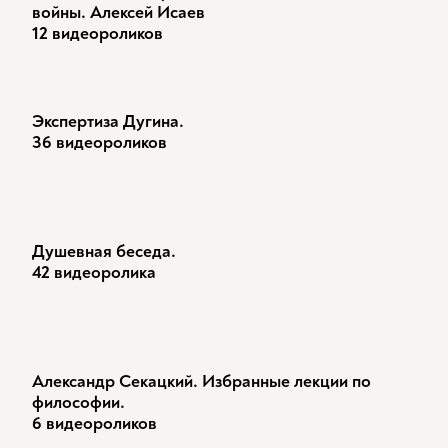
войны. Алексей Исаев
12 видеороликов
Экспертиза Дугина.
36 видеороликов
Душевная беседа.
42 видеоролика
Александр Секацкий. Избранные лекции по
философии.
6 видеороликов