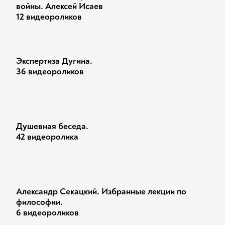
войны. Алексей Исаев
12 видеороликов
Экспертиза Дугина.
36 видеороликов
Душевная беседа.
42 видеоролика
Александр Секацкий. Избранные лекции по
философии.
6 видеороликов