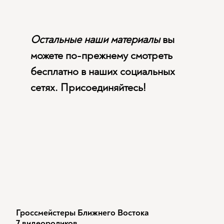
Остальные наши материалы
вы
можете по-прежнему смотреть
бесплатно в наших социальных
сетях. Присоединяйтесь!
Гроссмейстеры Ближнего Востока
7 видеороликов