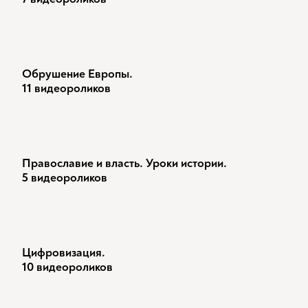
Обрушение Европы.
11 видеороликов
Православие и власть. Уроки истории.
5 видеороликов
Цифровизация.
10 видеороликов