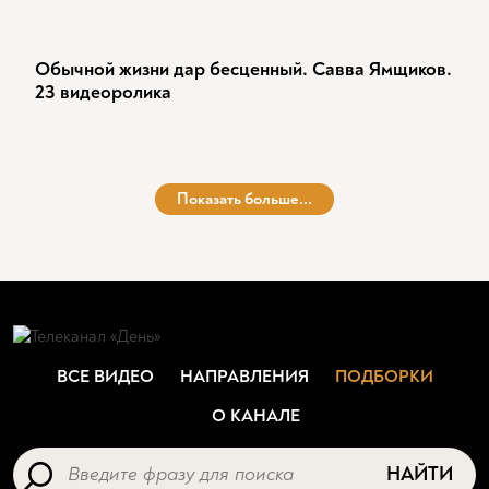
Обычной жизни дар бесценный. Савва Ямщиков.
23 видеоролика
Показать больше...
ВСЕ ВИДЕО
НАПРАВЛЕНИЯ
ПОДБОРКИ
О КАНАЛЕ
НАЙТИ