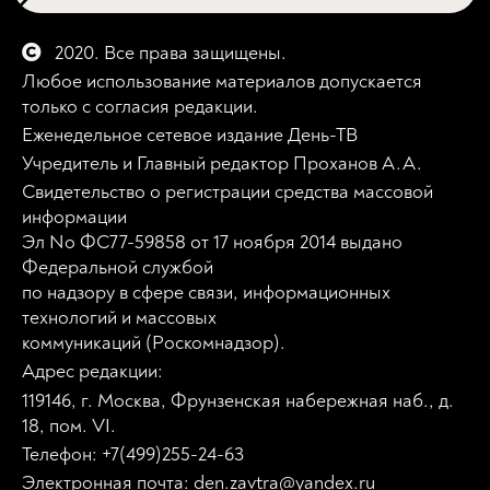
2020. Все права защищены.
Любое использование материалов допускается
только с согласия редакции.
Еженедельное сетевое издание День-ТВ
Учредитель и Главный редактор Проханов А.А.
Свидетельство о регистрации средства массовой
информации
Эл No ФС77-59858 от 17 ноября 2014 выдано
Федеральной службой
по надзору в сфере связи, информационных
технологий и массовых
коммуникаций (Роскомнадзор).
Адрес редакции:
119146, г. Москва, Фрунзенская набережная наб., д.
18, пом. VI.
Телефон: +7(499)255-24-63
Электронная почта: den.zavtra@yandex.ru