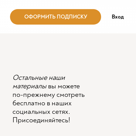
ОФОРМИТЬ ПОДПИСКУ
Вход
Остальные наши
материалы
вы можете
по-прежнему смотреть
бесплатно в наших
социальных сетях.
Присоединяйтесь!