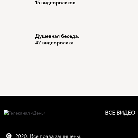
15 видеороликов
Душевная беседа.
42 видеоролика
ВСЕ ВИДЕО
2020. Все права защищены.