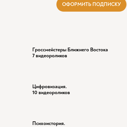
ОФОРМИТЬ ПОДПИСКУ
Гроссмейстеры Ближнего Востока
7 видеороликов
Цифровизация.
10 видеороликов
Психоистория.