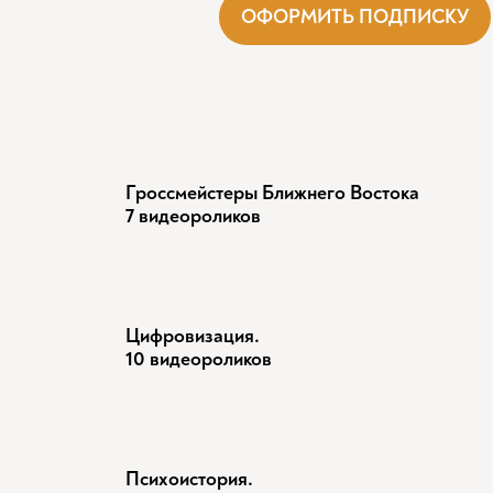
ОФОРМИТЬ ПОДПИСКУ
Гроссмейстеры Ближнего Востока
7 видеороликов
Цифровизация.
10 видеороликов
Психоистория.