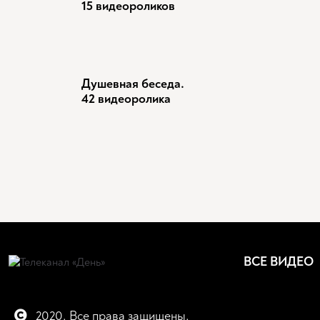
15 видеороликов
Душевная беседа.
42 видеоролика
ВСЕ ВИДЕО
2020. Все права защищены.