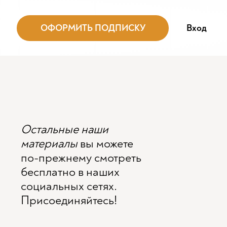
ОФОРМИТЬ ПОДПИСКУ
Вход
Остальные наши
материалы
вы можете
по-прежнему смотреть
бесплатно в наших
социальных сетях.
Присоединяйтесь!