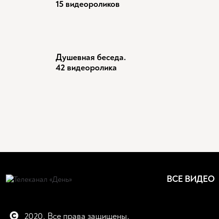
15 видеороликов
Душевная беседа.
42 видеоролика
ВСЕ ВИДЕО
2020. Все права защищены.