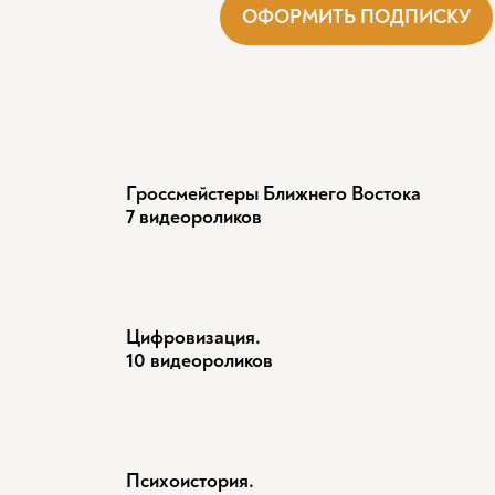
ОФОРМИТЬ ПОДПИСКУ
Гроссмейстеры Ближнего Востока
7 видеороликов
Цифровизация.
10 видеороликов
Психоистория.