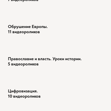
Обрушение Европы.
11 видеороликов
Православие и власть. Уроки истории.
5 видеороликов
Цифровизация.
10 видеороликов