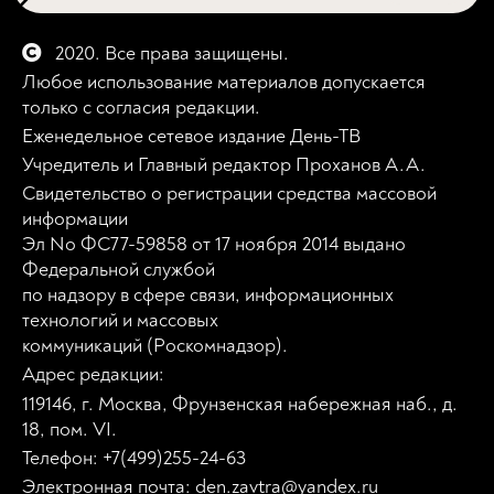
2020. Все права защищены.
Любое использование материалов допускается
только с согласия редакции.
Еженедельное сетевое издание День-ТВ
Учредитель и Главный редактор Проханов А.А.
Свидетельство о регистрации средства массовой
информации
Эл No ФС77-59858 от 17 ноября 2014 выдано
Федеральной службой
по надзору в сфере связи, информационных
технологий и массовых
коммуникаций (Роскомнадзор).
Адрес редакции:
119146, г. Москва, Фрунзенская набережная наб., д.
18, пом. VI.
Телефон: +7(499)255-24-63
Электронная почта: den.zavtra@yandex.ru