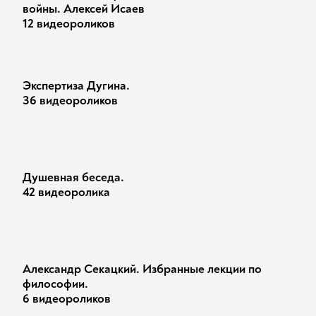
войны. Алексей Исаев
12 видеороликов
Экспертиза Дугина.
36 видеороликов
Душевная беседа.
42 видеоролика
Александр Секацкий. Избранные лекции по
философии.
6 видеороликов