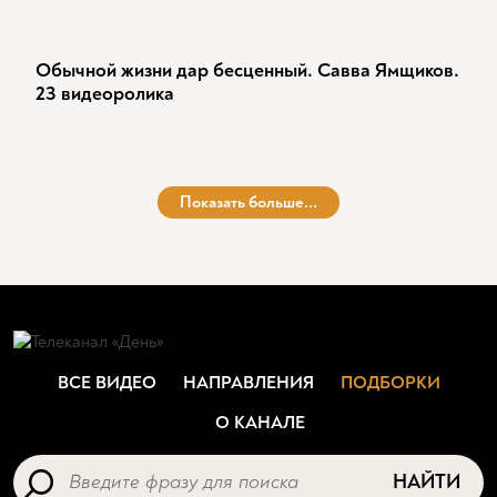
Обычной жизни дар бесценный. Савва Ямщиков.
23 видеоролика
Показать больше...
ВСЕ ВИДЕО
НАПРАВЛЕНИЯ
ПОДБОРКИ
О КАНАЛЕ
НАЙТИ