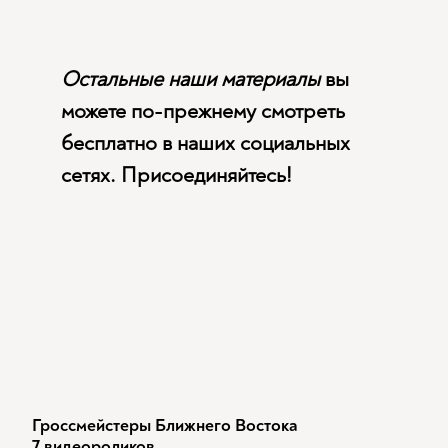
Остальные наши материалы
вы
можете по-прежнему смотреть
бесплатно в наших социальных
сетях. Присоединяйтесь!
Гроссмейстеры Ближнего Востока
7 видеороликов