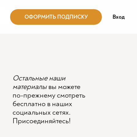
ОФОРМИТЬ ПОДПИСКУ
Вход
Остальные наши
материалы
вы можете
по-прежнему смотреть
бесплатно в наших
социальных сетях.
Присоединяйтесь!