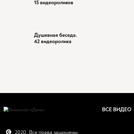
15 видеороликов
Душевная беседа.
42 видеоролика
ВСЕ ВИДЕО
2020. Все права защищены.