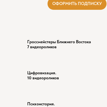
ОФОРМИТЬ ПОДПИСКУ
Гроссмейстеры Ближнего Востока
7 видеороликов
Цифровизация.
10 видеороликов
Психоистория.