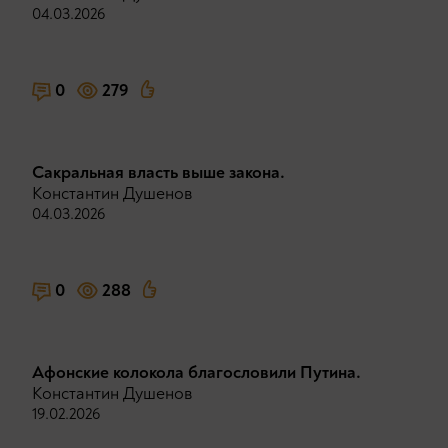
04.03.2026
0
279
Сакральная власть выше закона.
Константин Душенов
04.03.2026
0
288
Афонские колокола благословили Путина.
Константин Душенов
19.02.2026