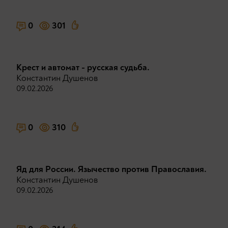
0
301
Крест и автомат - русская судьба.
Константин Душенов
09.02.2026
0
310
Яд для России. Язычество против Православия.
Константин Душенов
09.02.2026