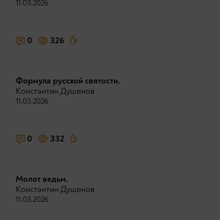
11.03.2026
0
326
Формула русской святости.
Константин Душенов
11.03.2026
0
332
Молот ведьм.
Константин Душенов
11.03.2026