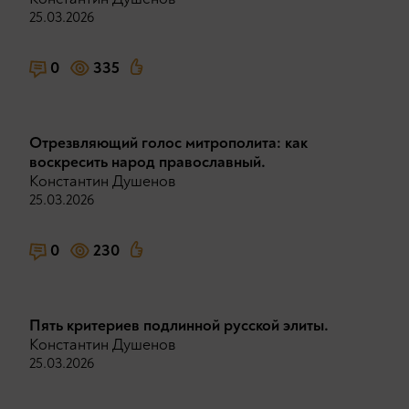
25.03.2026
0
335
Отрезвляющий голос митрополита: как
воскресить народ православный.
Константин Душенов
25.03.2026
0
230
Пять критериев подлинной русской элиты.
Константин Душенов
25.03.2026