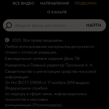
ВСЕ ВИДЕО
НАПРАВЛЕНИЯ
ПОДБОРКИ
О КАНАЛЕ
НАЙТИ
2020. Все права защищены.
Любое использование материалов допускается
только с согласия редакции.
Еженедельное сетевое издание День-ТВ
Учредитель и Главный редактор Проханов А.А.
Свидетельство о регистрации средства массовой
информации
Эл No ФС77-59858 от 17 ноября 2014 выдано
Федеральной службой
по надзору в сфере связи, информационных
технологий и массовых
коммуникаций (Роскомнадзор).