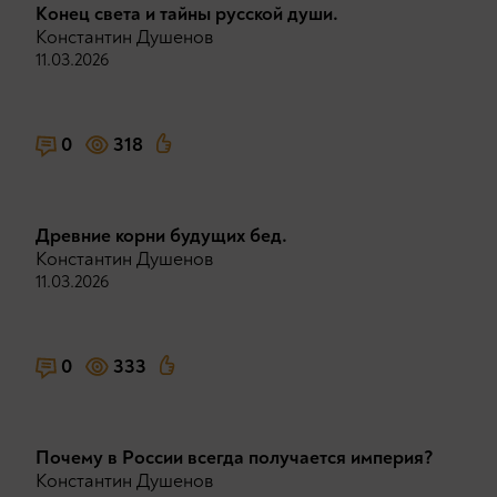
Конец света и тайны русской души.
Константин Душенов
11.03.2026
0
318
Древние корни будущих бед.
Константин Душенов
11.03.2026
0
333
Почему в России всегда получается империя?
Константин Душенов