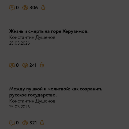
0
306
Жизнь и смерть на горе Херувимов.
Константин Душенов
25.03.2026
0
241
Между пушкой и молитвой: как сохранить
русское государство.
Константин Душенов
25.03.2026
0
321