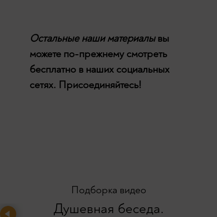
Остальные наши материалы
вы
можете по-прежнему смотреть
бесплатно в наших социальных
сетях. Присоединяйтесь!
Подборка видео
Душевная беседа.