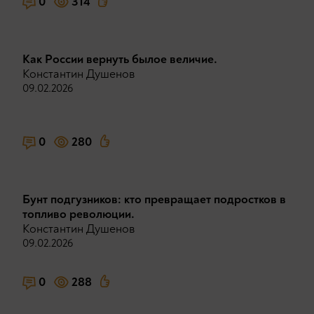
0
314
Как России вернуть былое величие.
Константин Душенов
09.02.2026
0
280
Бунт подгузников: кто превращает подростков в
топливо революции.
Константин Душенов
09.02.2026
0
288