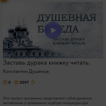
Заставь дурака книжку читать.
Константин Душенов
0
2097
Этот выпуск программы представляет собой духовное
наставление о правильном подборе литературы для