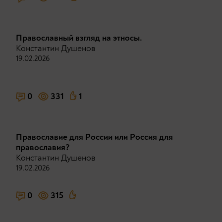
Православный взгляд на этносы.
Константин Душенов
19.02.2026
0
331
1
Православие для России или Россия для
православия?
Константин Душенов
19.02.2026
0
315