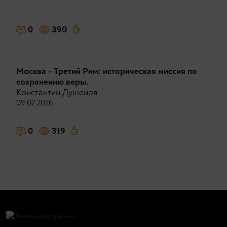
0
390
Москва - Третий Рим: историческая миссия по
сохранению веры.
Константин Душенов
09.02.2026
0
319