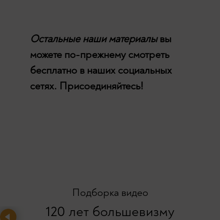
Остальные наши материалы
вы
можете по-прежнему смотреть
бесплатно в наших социальных
сетях. Присоединяйтесь!
Подборка видео
120 лет большевизму