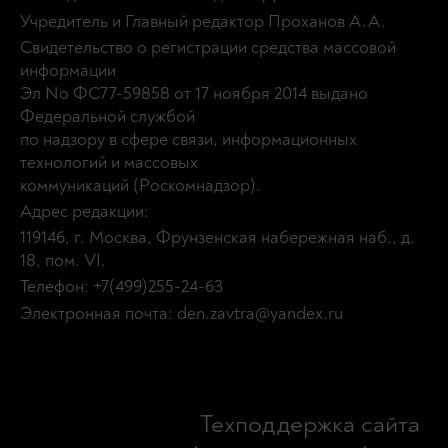
Учредитель и Главный редактор Проханов А.А.
Свидетельство о регистрации средства массовой
информации
Эл No ФС77-59858 от 17 ноября 2014 выдано
Федеральной службой
по надзору в сфере связи, информационных
технологий и массовых
коммуникаций (Роскомнадзор).
Адрес редакции:
119146, г. Москва, Фрунзенская набережная наб., д.
18, пом. VI.
Телефон: +7(499)255-24-63
Электронная почта: den.zavtra@yandex.ru
Техподдержка сайта