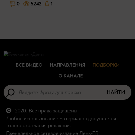
0
5242
1
ВСЕ ВИДЕО
НАПРАВЛЕНИЯ
ПОДБОРКИ
О КАНАЛЕ
НАЙТИ
2020. Все права защищены.
Любое использование материалов допускается
только с согласия редакции.
Еженедельное сетевое издание День-ТВ