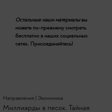
Остальные наши материалы
вы
можете по-прежнему смотреть
бесплатно в наших социальных
сетях. Присоединяйтесь!
Направления
|
Экономика
Миллиарды в песок. Тайная