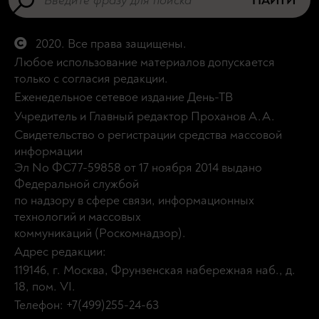
НАЙТИ
2020. Все права защищены.
Любое использование материалов допускается
только с согласия редакции.
Еженедельное сетевое издание День-ТВ
Учредитель и Главный редактор Проханов А.А.
Свидетельство о регистрации средства массовой
информации
Эл No ФС77-59858 от 17 ноября 2014 выдано
Федеральной службой
по надзору в сфере связи, информационных
технологий и массовых
коммуникаций (Роскомнадзор).
Адрес редакции:
119146, г. Москва, Фрунзенская набережная наб., д.
18, пом. VI.
Телефон: +7(499)255-24-63