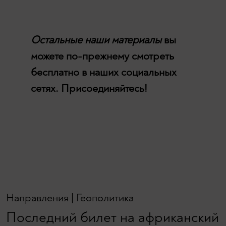
Остальные наши материалы
вы
можете по-прежнему смотреть
бесплатно в наших социальных
сетях. Присоединяйтесь!
Направления
|
Геополитика
Последний билет на африканский