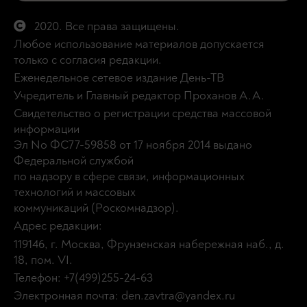
2020. Все права защищены.
Любое использование материалов допускается
только с согласия редакции.
Еженедельное сетевое издание День-ТВ
Учредитель и Главный редактор Проханов А.А.
Свидетельство о регистрации средства массовой
информации
Эл No ФС77-59858 от 17 ноября 2014 выдано
Федеральной службой
по надзору в сфере связи, информационных
технологий и массовых
коммуникаций (Роскомнадзор).
Адрес редакции:
119146, г. Москва, Фрунзенская набережная наб., д.
18, пом. VI.
Телефон: +7(499)255-24-63
Электронная почта: den.zavtra@yandex.ru