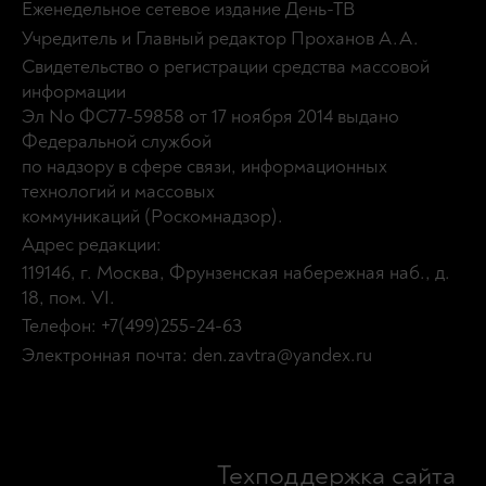
Еженедельное сетевое издание День-ТВ
Учредитель и Главный редактор Проханов А.А.
Свидетельство о регистрации средства массовой
информации
Эл No ФС77-59858 от 17 ноября 2014 выдано
Федеральной службой
по надзору в сфере связи, информационных
технологий и массовых
коммуникаций (Роскомнадзор).
Адрес редакции:
119146, г. Москва, Фрунзенская набережная наб., д.
18, пом. VI.
Телефон: +7(499)255-24-63
Электронная почта: den.zavtra@yandex.ru
Техподдержка сайта