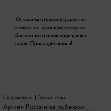
Остальные наши материалы
вы
можете по-прежнему смотреть
бесплатно в наших социальных
сетях. Присоединяйтесь!
Направления
|
Геополитика
Армия России за рубежом