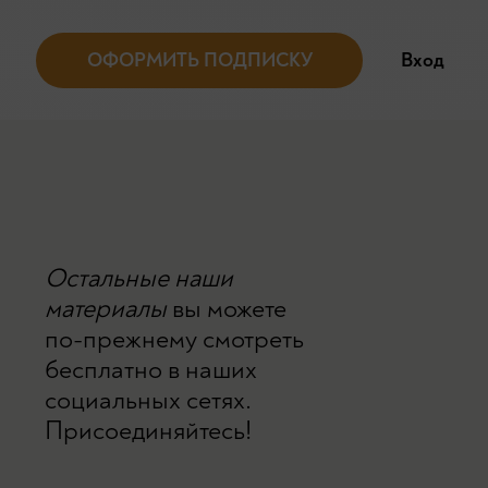
ОФОРМИТЬ ПОДПИСКУ
Вход
Остальные наши
материалы
вы можете
по-прежнему смотреть
бесплатно в наших
социальных сетях.
Присоединяйтесь!