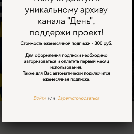
уникальному архиву
канала "День",
поддержи проект!
Стоимость ежемесячной подписки - 300 руб.
Для оформления подписки необходимо
авторизоваться и оплатить первый месяц
использования.
Также для Вас автоматически подключится
ежемесячная подписка.
Войти
или
Зарегистрироваться