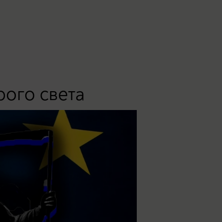
рого света