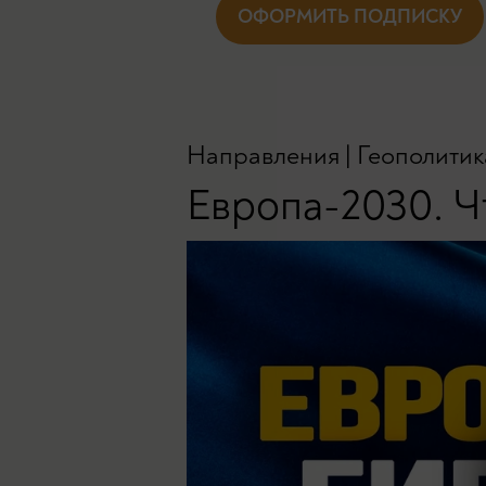
ОФОРМИТЬ ПОДПИСКУ
Направления
|
Геополитик
Европа-2030. Чт