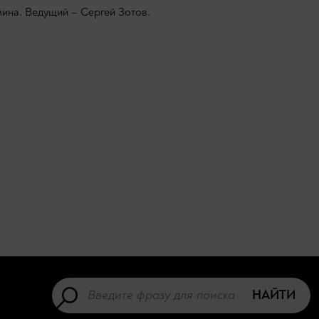
ина. Ведущий – Сергей Зотов.
НАЙТИ