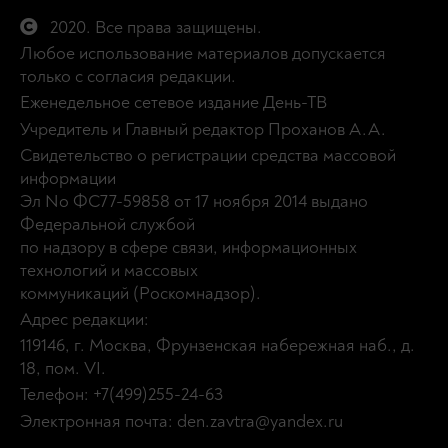
2020. Все права защищены.
Любое использование материалов допускается
только с согласия редакции.
Еженедельное сетевое издание День-ТВ
Учредитель и Главный редактор Проханов А.А.
Свидетельство о регистрации средства массовой
информации
Эл No ФС77-59858 от 17 ноября 2014 выдано
Федеральной службой
по надзору в сфере связи, информационных
технологий и массовых
коммуникаций (Роскомнадзор).
Адрес редакции:
119146, г. Москва, Фрунзенская набережная наб., д.
18, пом. VI.
Телефон: +7(499)255-24-63
Электронная почта: den.zavtra@yandex.ru