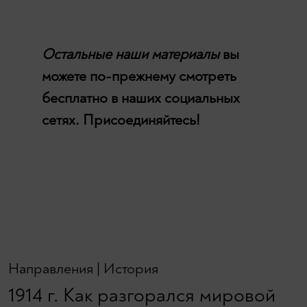
Остальные наши материалы
вы
можете по-прежнему смотреть
бесплатно в наших социальных
сетях. Присоединяйтесь!
Направления
|
История
1914 г. Как разгорался мировой