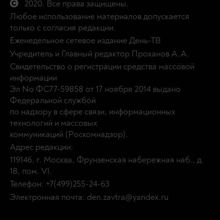
2020. Все права защищены.
Любое использование материалов допускается
только с согласия редакции.
Еженедельное сетевое издание День-ТВ
Учредитель и Главный редактор Проханов А.А.
Свидетельство о регистрации средства массовой
информации
Эл No ФС77-59858 от 17 ноября 2014 выдано
Федеральной службой
по надзору в сфере связи, информационных
технологий и массовых
коммуникаций (Роскомнадзор).
Адрес редакции:
119146, г. Москва, Фрунзенская набережная наб., д.
18, пом. VI.
Телефон: +7(499)255-24-63
Электронная почта: den.zavtra@yandex.ru