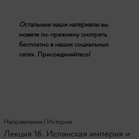
Остальные наши материалы
вы
можете по-прежнему смотреть
бесплатно в наших социальных
сетях. Присоединяйтесь!
Направления
|
История
Лекция 16. Испанская империя и