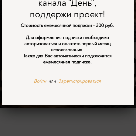
канала "День",
поддержи проект!
Стоимость ежемесячной подписки - 300 руб.
Для оформления подписки необходимо
авторизоваться и оплатить первый месяц
использования.
Также для Вас автоматически подключится
ежемесячная подписка.
Войти
или
Зарегистрироваться