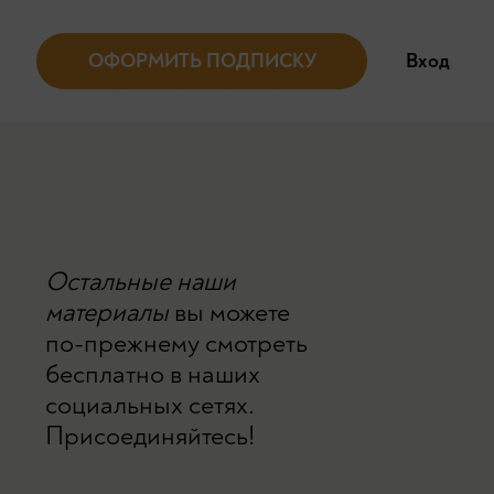
ОФОРМИТЬ ПОДПИСКУ
Вход
Остальные наши
материалы
вы можете
по-прежнему смотреть
бесплатно в наших
социальных сетях.
Присоединяйтесь!