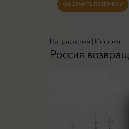
ОФОРМИТЬ ПОДПИСКУ
Направления
|
История
Россия возвращ