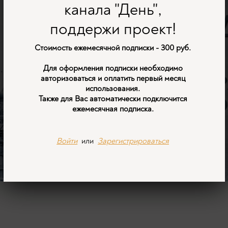
канала "День",
поддержи проект!
Стоимость ежемесячной подписки - 300 руб.
Для оформления подписки необходимо
авторизоваться и оплатить первый месяц
использования.
Также для Вас автоматически подключится
ежемесячная подписка.
Войти
или
Зарегистрироваться