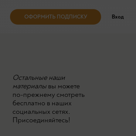
ОФОРМИТЬ ПОДПИСКУ
Вход
Остальные наши
материалы
вы можете
по-прежнему смотреть
бесплатно в наших
социальных сетях.
Присоединяйтесь!