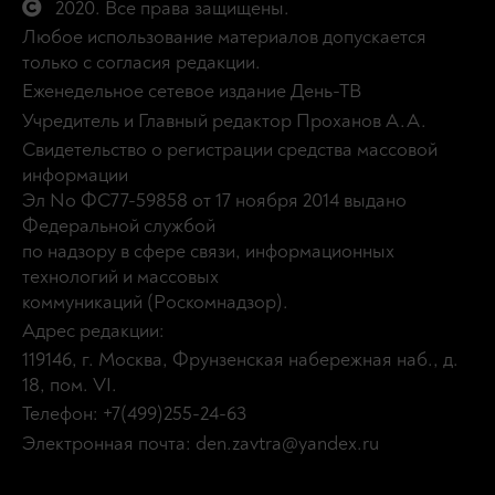
2020. Все права защищены.
Любое использование материалов допускается
только с согласия редакции.
Еженедельное сетевое издание День-ТВ
Учредитель и Главный редактор Проханов А.А.
Свидетельство о регистрации средства массовой
информации
Эл No ФС77-59858 от 17 ноября 2014 выдано
Федеральной службой
по надзору в сфере связи, информационных
технологий и массовых
коммуникаций (Роскомнадзор).
Адрес редакции:
119146, г. Москва, Фрунзенская набережная наб., д.
18, пом. VI.
Телефон: +7(499)255-24-63
Электронная почта: den.zavtra@yandex.ru