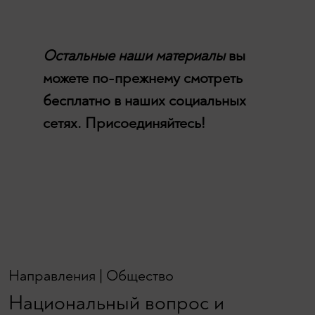
Остальные наши материалы
вы
можете по-прежнему смотреть
бесплатно в наших социальных
сетях. Присоединяйтесь!
Направления
|
Общество
Национальный вопрос и