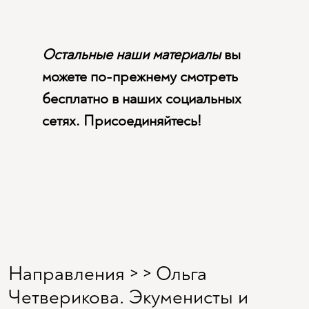
Остальные наши материалы
вы
можете по-прежнему смотреть
бесплатно в наших социальных
сетях. Присоединяйтесь!
Направления > > Ольга
Четверикова. Экуменисты и