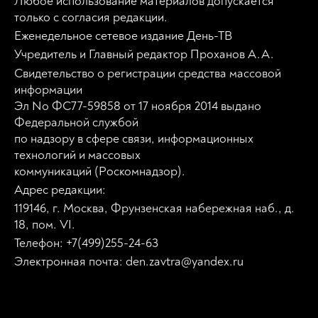
Любое использование материалов допускается
только с согласия редакции.
Еженедельное сетевое издание День-ТВ
Учредитель и Главный редактор Проханов А.А.
Свидетельство о регистрации средства массовой
информации
Эл No ФС77-59858 от 17 ноября 2014 выдано
Федеральной службой
по надзору в сфере связи, информационных
технологий и массовых
коммуникаций (Роскомнадзор).
Адрес редакции:
119146, г. Москва, Фрунзенская набережная наб., д.
18, пом. VI.
Телефон: +7(499)255-24-63
Электронная почта: den.zavtra@yandex.ru