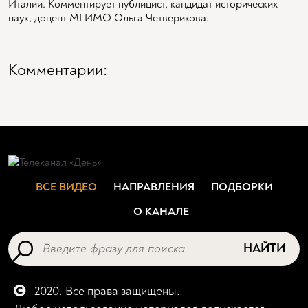
Италии. Комментирует публицист, кандидат исторических
наук, доцент МГИМО Ольга Четверикова.
Комментарии:
ВСЕ ВИДЕО
НАПРАВЛЕНИЯ
ПОДБОРКИ
О КАНАЛЕ
НАЙТИ
2020. Все права защищены.