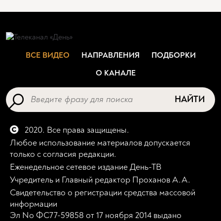
ВСЕ ВИДЕО
НАПРАВЛЕНИЯ
ПОДБОРКИ
О КАНАЛЕ
НАЙТИ
2020. Все права защищены.
Любое использование материалов допускается
только с согласия редакции.
Еженедельное сетевое издание День-ТВ
Учредитель и Главный редактор Проханов А.А.
Свидетельство о регистрации средства массовой
информации
Эл No ФС77-59858 от 17 ноября 2014 выдано