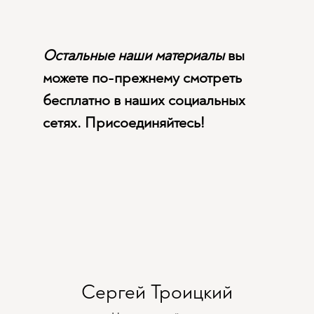
Остальные наши материалы
вы
можете по-прежнему смотреть
бесплатно в наших социальных
сетях. Присоединяйтесь!
Сергей Троицкий