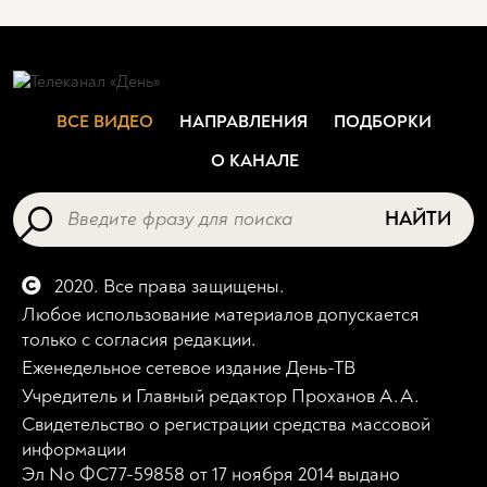
ВСЕ ВИДЕО
НАПРАВЛЕНИЯ
ПОДБОРКИ
О КАНАЛЕ
НАЙТИ
2020. Все права защищены.
Любое использование материалов допускается
только с согласия редакции.
Еженедельное сетевое издание День-ТВ
Учредитель и Главный редактор Проханов А.А.
Свидетельство о регистрации средства массовой
информации
Эл No ФС77-59858 от 17 ноября 2014 выдано