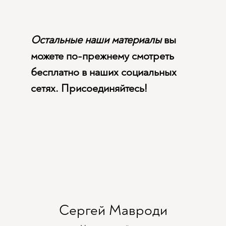
Остальные наши материалы
вы
можете по-прежнему смотреть
бесплатно в наших социальных
сетях. Присоединяйтесь!
Сергей Мавроди