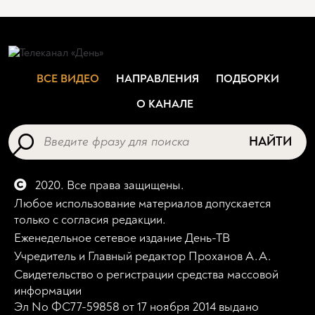
ВСЕ ВИДЕО
НАПРАВЛЕНИЯ
ПОДБОРКИ
О КАНАЛЕ
НАЙТИ
2020. Все права защищены.
Любое использование материалов допускается
только с согласия редакции.
Еженедельное сетевое издание День-ТВ
Учредитель и Главный редактор Проханов А.А.
Свидетельство о регистрации средства массовой
информации
Эл No ФС77-59858 от 17 ноября 2014 выдано