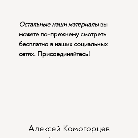
Остальные наши материалы
вы
можете по-прежнему смотреть
бесплатно в наших социальных
сетях. Присоединяйтесь!
Алексей Комогорцев