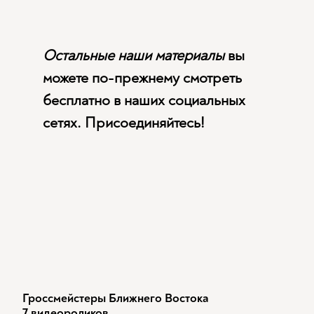
Остальные наши материалы
вы
можете по-прежнему смотреть
бесплатно в наших социальных
сетях. Присоединяйтесь!
Гроссмейстеры Ближнего Востока
7 видеороликов