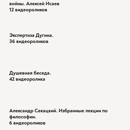
войны. Алексей Исаев
12 видеороликов
Экспертиза Дугина.
36 видеороликов
Душевная беседа.
42 видеоролика
Александр Секацкий. Избранные лекции по
философии.
6 видеороликов