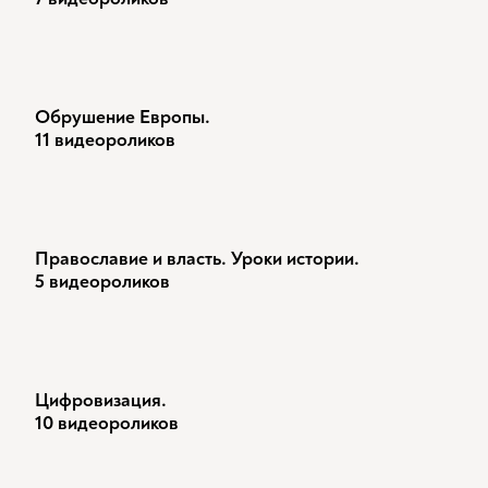
Обрушение Европы.
11 видеороликов
Православие и власть. Уроки истории.
5 видеороликов
Цифровизация.
10 видеороликов