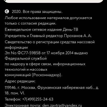
2020. Все права защищены.
Любое использование материалов допускается
только с согласия редакции.
Еженедельное сетевое издание День-ТВ
Учредитель и Главный редактор Проханов А.А.
Свидетельство о регистрации средства массовой
информации
Эл No ФС77-59858 от 17 ноября 2014 выдано
Федеральной службой
по надзору в сфере связи, информационных
технологий и массовых
коммуникаций (Роскомнадзор).
Адрес редакции:
119146, г. Москва, Фрунзенская набережная наб., д.
18, пом. VI.
Телефон: +7(499)255-24-63
Электронная почта: den.zavtra@yandex.ru