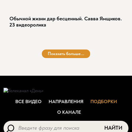
Обычной жизни дар бесценный. Савва Ямщиков.
23 видеоролика
Показать больше...
ВСЕ ВИДЕО
НАПРАВЛЕНИЯ
ПОДБОРКИ
О КАНАЛЕ
НАЙТИ