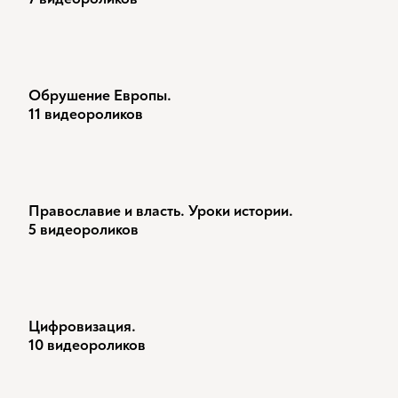
Обрушение Европы.
11 видеороликов
Православие и власть. Уроки истории.
5 видеороликов
Цифровизация.
10 видеороликов