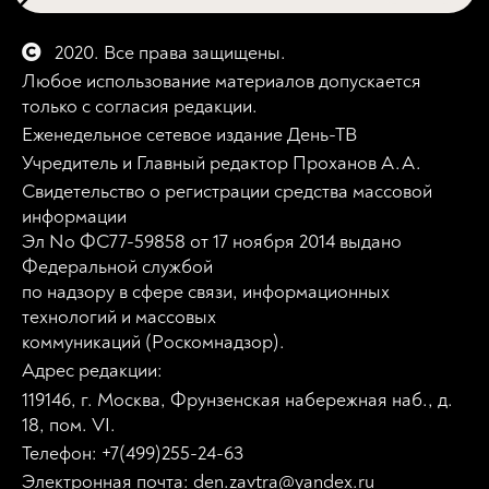
2020. Все права защищены.
Любое использование материалов допускается
только с согласия редакции.
Еженедельное сетевое издание День-ТВ
Учредитель и Главный редактор Проханов А.А.
Свидетельство о регистрации средства массовой
информации
Эл No ФС77-59858 от 17 ноября 2014 выдано
Федеральной службой
по надзору в сфере связи, информационных
технологий и массовых
коммуникаций (Роскомнадзор).
Адрес редакции:
119146, г. Москва, Фрунзенская набережная наб., д.
18, пом. VI.
Телефон: +7(499)255-24-63
Электронная почта: den.zavtra@yandex.ru