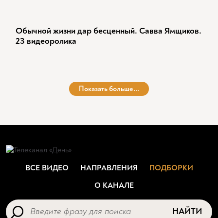
Обычной жизни дар бесценный. Савва Ямщиков.
23 видеоролика
Показать больше...
ВСЕ ВИДЕО
НАПРАВЛЕНИЯ
ПОДБОРКИ
О КАНАЛЕ
НАЙТИ