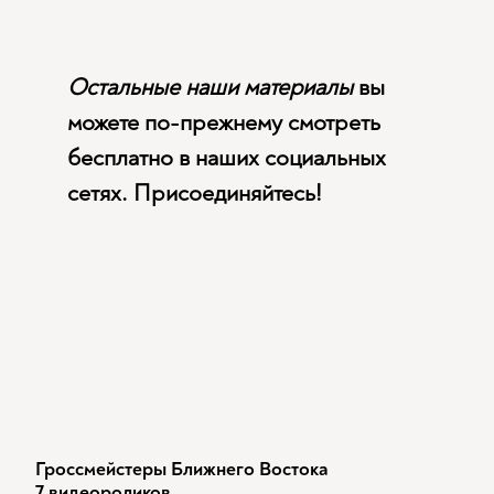
Остальные наши материалы
вы
можете по-прежнему смотреть
бесплатно в наших социальных
сетях. Присоединяйтесь!
Гроссмейстеры Ближнего Востока
7 видеороликов