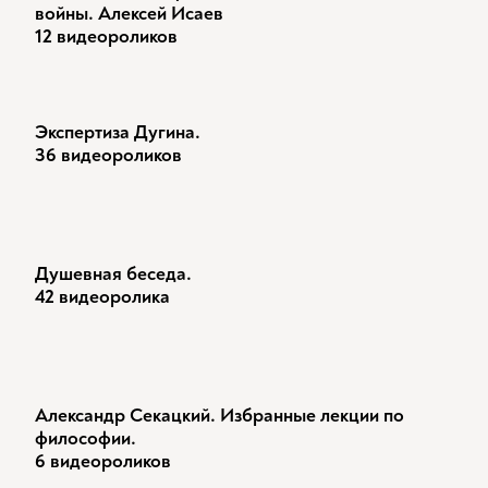
войны. Алексей Исаев
12 видеороликов
Экспертиза Дугина.
36 видеороликов
Душевная беседа.
42 видеоролика
Александр Секацкий. Избранные лекции по
философии.
6 видеороликов