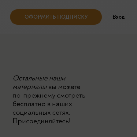
ОФОРМИТЬ ПОДПИСКУ
Вход
Остальные наши
материалы
вы можете
по-прежнему смотреть
бесплатно в наших
социальных сетях.
Присоединяйтесь!