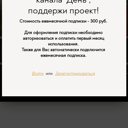
поддержи проект!
Стоимость ежемесячной подписки - 300 руб.
Для оформления подписки необходимо
авторизоваться и оплатить первый месяц
использования.
Также для Вас автоматически подключится
ежемесячная подписка.
Войти
или
Зарегистрироваться