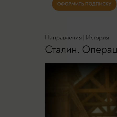
ОФОРМИТЬ ПОДПИСКУ
Направления
|
История
Сталин. Операц