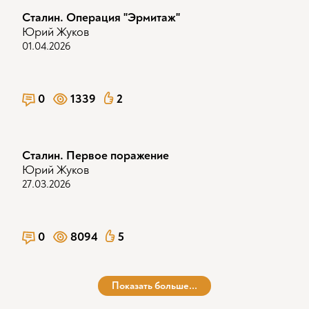
Сталин. Операция "Эрмитаж"
Юрий Жуков
01.04.2026
0
1339
2
Сталин. Первое поражение
Юрий Жуков
27.03.2026
0
8094
5
Показать больше...