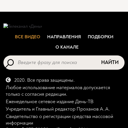
ВСЕ ВИДЕО
НАПРАВЛЕНИЯ
ПОДБОРКИ
О КАНАЛЕ
НАЙТИ
2020. Все права защищены.
Любое использование материалов допускается
только с согласия редакции.
Еженедельное сетевое издание День-ТВ
Учредитель и Главный редактор Проханов А.А.
Свидетельство о регистрации средства массовой
информации