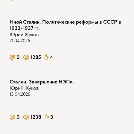
Иной Сталин. Политические реформы в СССР в
1933-1937 гг.
Юрий Жуков
21.04.2026
0
1285
4
Сталин. Завершение НЭПа.
Юрий Жуков
13.04.2026
0
1238
3