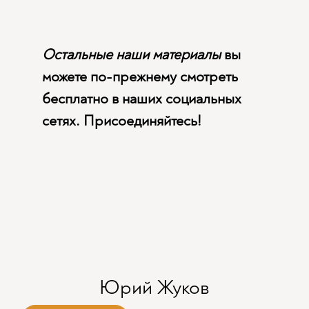
Остальные наши материалы
вы
можете по-прежнему смотреть
бесплатно в наших социальных
сетях. Присоединяйтесь!
Юрий Жуков